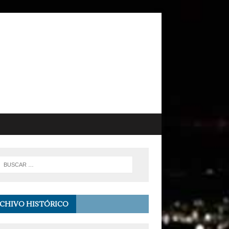
CHIVO HISTÓRICO