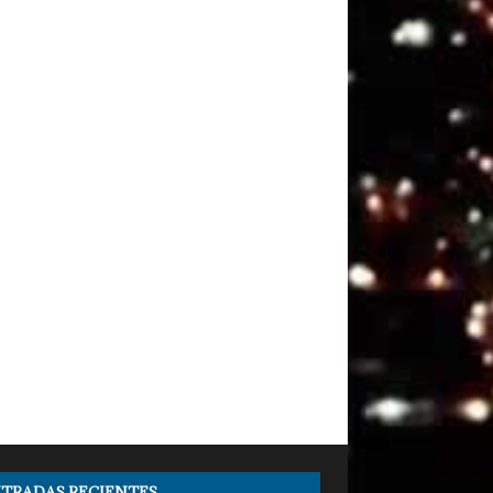
TRADAS RECIENTES