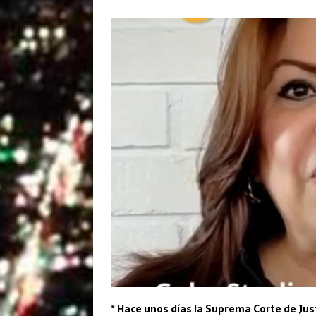
* Hace unos días la Suprema Corte de Jus