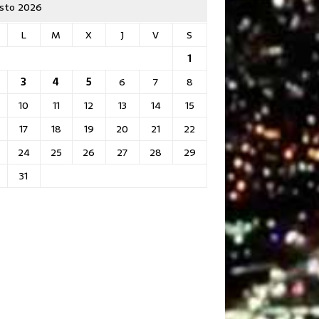
sto 2026
L
M
X
J
V
S
1
3
4
5
6
7
8
10
11
12
13
14
15
17
18
19
20
21
22
24
25
26
27
28
29
31