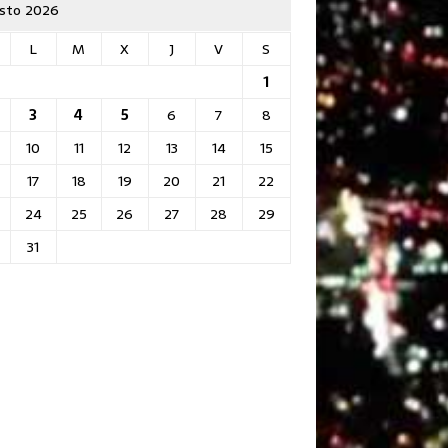
sto 2026
L
M
X
J
V
S
1
3
4
5
6
7
8
10
11
12
13
14
15
17
18
19
20
21
22
24
25
26
27
28
29
31