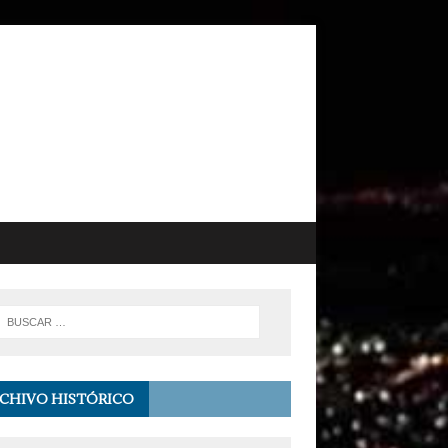
CHIVO HISTÓRICO