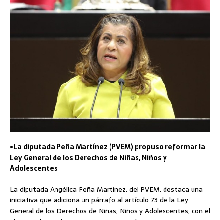
•La diputada Peña Martínez (PVEM) propuso reformar la
Ley General de los Derechos de Niñas, Niños y
Adolescentes
La diputada Angélica Peña Martínez, del PVEM, destaca una
iniciativa que adiciona un párrafo al artículo 73 de la Ley
General de los Derechos de Niñas, Niños y Adolescentes, con el