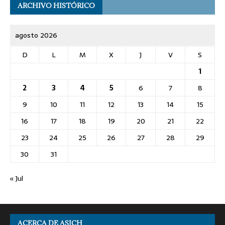
ARCHIVO HISTÓRICO
agosto 2026
D
L
M
X
J
V
S
1
2
3
4
5
6
7
8
9
10
11
12
13
14
15
16
17
18
19
20
21
22
23
24
25
26
27
28
29
30
31
« Jul
ACERCA DE ASICH