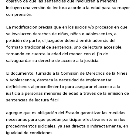
objetivo de que las sentencias que involucren a menores
incluyen una versión de lectura acorde a la edad para su mayor
comprensión.
La modificación precisa que en los juicios y/o procesos en que
se involucren derechos de niñas, niños o adolescentes, a
petición de parte, el juzgador deberá emitir además del
formato tradicional de sentencia, uno de lectura accesible,
tomando en cuenta la edad del menor, con el fin de
salvaguardar su derecho de acceso a la justicia.
El documento, turnado a la Comisión de Derechos de la Niñez
y Adolescencia, destaca la necesidad de implementar
definiciones al procedimiento para asegurar el acceso a la
justicia a personas menores de edad a través de la emisión de
sentencias de lectura fácil.
agregue que es obligación del Estado garantizar las medidas
necesarias para que puedan participar efectivamente en los
procedimientos judiciales, ya sea directa o indirectamente, en
igualdad de condiciones.