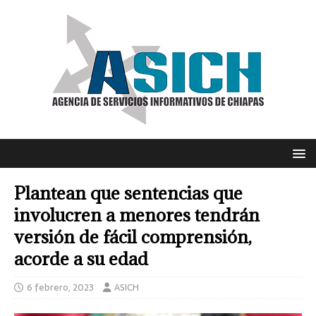
Plantean que sentencias que
involucren a menores tendrán
versión de fácil comprensión,
acorde a su edad
6 febrero, 2023
ASICH