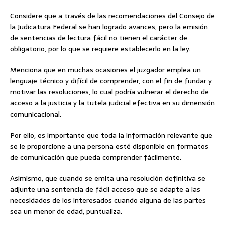
Considere que a través de las recomendaciones del Consejo de
la Judicatura Federal se han logrado avances, pero la emisión
de sentencias de lectura fácil no tienen el carácter de
obligatorio, por lo que se requiere establecerlo en la ley.
Menciona que en muchas ocasiones el juzgador emplea un
lenguaje técnico y difícil de comprender, con el fin de fundar y
motivar las resoluciones, lo cual podría vulnerar el derecho de
acceso a la justicia y la tutela judicial efectiva en su dimensión
comunicacional.
Por ello, es importante que toda la información relevante que
se le proporcione a una persona esté disponible en formatos
de comunicación que pueda comprender fácilmente.
Asimismo, que cuando se emita una resolución definitiva se
adjunte una sentencia de fácil acceso que se adapte a las
necesidades de los interesados ​​cuando alguna de las partes
sea un menor de edad, puntualiza.