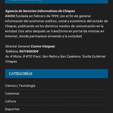
Agencia de Servicios Informativos de Chiapas
ASICH
fundada en febrero de 1999, con el fin de generar
información del acontecer político, social y económico del estado de
Chiapas, publicando en los distintos medios de comunicación en la
entidad. Dos años después se transforma en portal de noticias en
internet, donde permanece sirviendo a la sociedad.
Director General:
Cosme Vázquez
Teléfono:
9611406004
Av. 4 Mzna. 8 #112 Fracc. San Pedro y San Cayetano, Tuxtla Gutiérrez
Chiapas
CATEGORÍAS
Ciencia y Tecnología
Columnas
Cultura
Deportes