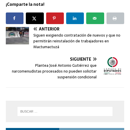
¡Comparte la nota!
ANTERIOR
Siguen exigiendo contratación de nuevos y que no
permitirán reinstalación de trabajadores en
Mactumactuzá
SIGUIENTE
Plantea José Antonio Gutiérrez que
narcomenudistas procesados ​​no pueden solicitar
suspensión condicional