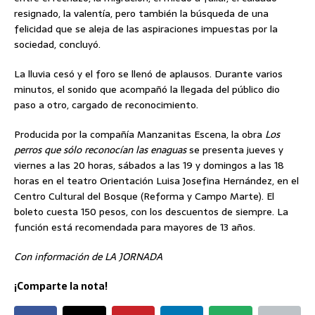
resignado, la valentía, pero también la búsqueda de una
felicidad que se aleja de las aspiraciones impuestas por la
sociedad, concluyó.
La lluvia cesó y el foro se llenó de aplausos. Durante varios
minutos, el sonido que acompañó la llegada del público dio
paso a otro, cargado de reconocimiento.
Producida por la compañía Manzanitas Escena, la obra
Los
perros que sólo reconocían las enaguas
se presenta jueves y
viernes a las 20 horas, sábados a las 19 y domingos a las 18
horas en el teatro Orientación Luisa Josefina Hernández, en el
Centro Cultural del Bosque (Reforma y Campo Marte). El
boleto cuesta 150 pesos, con los descuentos de siempre. La
función está recomendada para mayores de 13 años.
Con información de LA JORNADA
¡Comparte la nota!