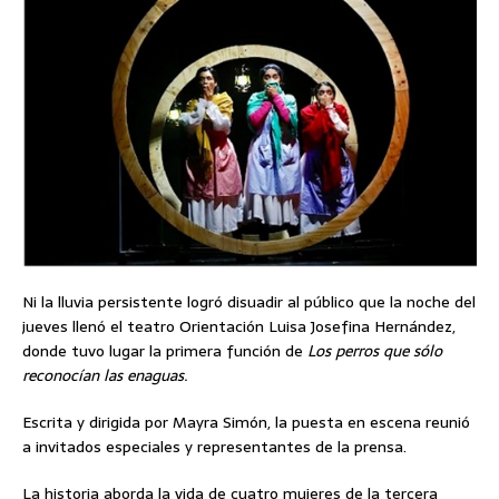
Ni la lluvia persistente logró disuadir al público que la noche del
jueves llenó el teatro Orientación Luisa Josefina Hernández,
donde tuvo lugar la primera función de
Los perros que sólo
reconocían las enaguas.
Escrita y dirigida por Mayra Simón, la puesta en escena reunió
a invitados especiales y representantes de la prensa.
La historia aborda la vida de cuatro mujeres de la tercera