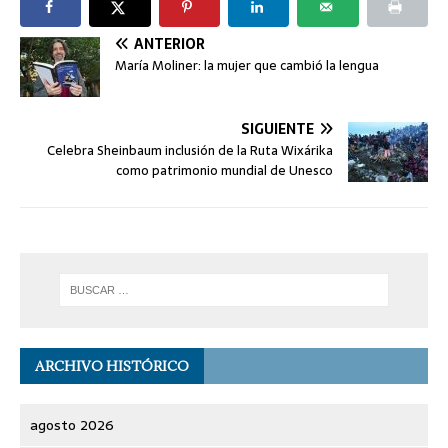
ANTERIOR
María Moliner: la mujer que cambió la lengua
SIGUIENTE
Celebra Sheinbaum inclusión de la Ruta Wixárika
como patrimonio mundial de Unesco
ARCHIVO HISTÓRICO
agosto 2026