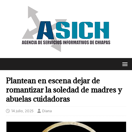
Plantean en escena dejar de
romantizar la soledad de madres y
abuelas cuidadoras
14 julio, 2025
Diana