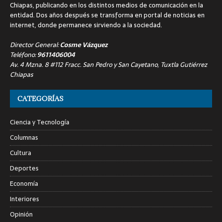
Chiapas, publicando en los distintos medios de comunicación en la
entidad. Dos años después se transforma en portal de noticias en
internet, donde permanece sirviendo a la sociedad.
Director General:
Cosme Vázquez
Teléfono:
9611406004
Av. 4 Mzna. 8 #112 Fracc. San Pedro y San Cayetano, Tuxtla Gutiérrez
Chiapas
CATEGORÍAS
Ciencia y Tecnología
Columnas
Cultura
Deportes
Economía
Interiores
Opinión