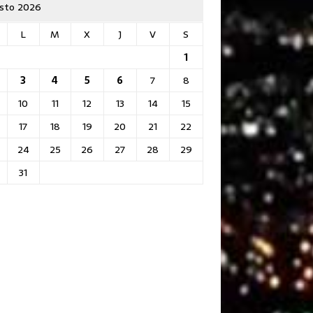
sto 2026
L
M
X
J
V
S
1
3
4
5
6
7
8
10
11
12
13
14
15
17
18
19
20
21
22
24
25
26
27
28
29
31