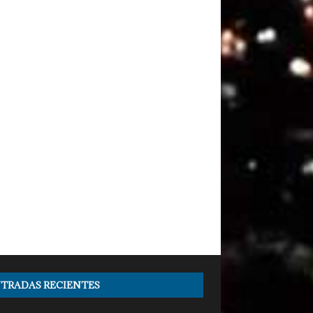
TRADAS RECIENTES