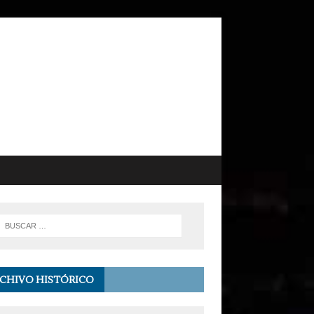
CHIVO HISTÓRICO