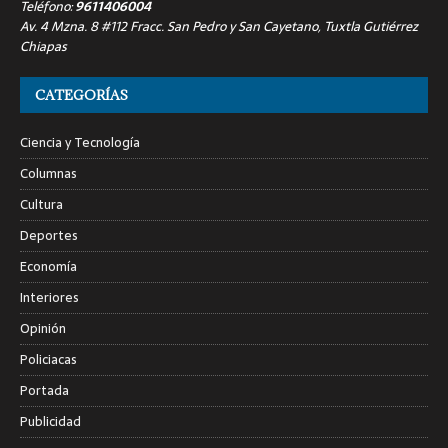
Teléfono:
9611406004
Av. 4 Mzna. 8 #112 Fracc. San Pedro y San Cayetano, Tuxtla Gutiérrez
Chiapas
CATEGORÍAS
Ciencia y Tecnología
Columnas
Cultura
Deportes
Economía
Interiores
Opinión
Policiacas
Portada
Publicidad