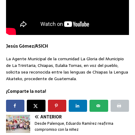
Jesús Gómez/ASICH
La Agente Municipal de la comunidad La Gloria del Municipio
de La Trinitaria, Chiapas, Eulalia Tomas, en voz del pueblo,
solicita sea reconocida entre las lenguas de Chiapas la Lengua
Akateko, procedente de Guatemala.
¡Comparte la nota!
ANTERIOR
Desde Palenque, Eduardo Ramírez reafirma
compromiso con la niñez