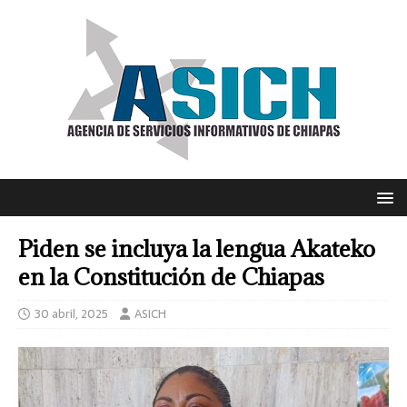
Piden se incluya la lengua Akateko
en la Constitución de Chiapas
30 abril, 2025
ASICH