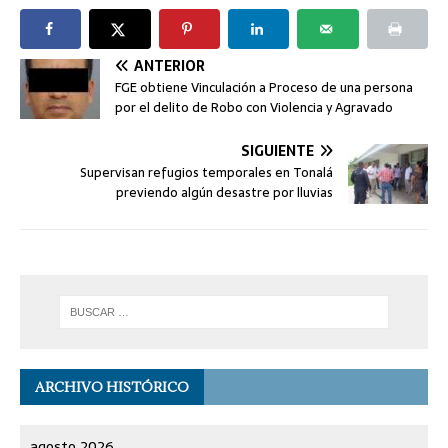
ANTERIOR
FGE obtiene Vinculación a Proceso de una persona
por el delito de Robo con Violencia y Agravado
SIGUIENTE
Supervisan refugios temporales en Tonalá
previendo algún desastre por lluvias
ARCHIVO HISTÓRICO
agosto 2026