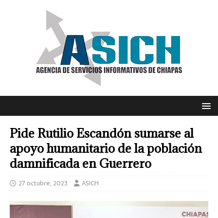
Pide Rutilio Escandón sumarse al
apoyo humanitario de la población
damnificada en Guerrero
27 octubre, 2023
ASICH