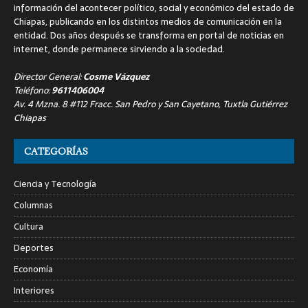
información del acontecer político, social y económico del estado de
Chiapas, publicando en los distintos medios de comunicación en la
entidad. Dos años después se transforma en portal de noticias en
internet, donde permanece sirviendo a la sociedad.
Director General:
Cosme Vázquez
Teléfono:
9611406004
Av. 4 Mzna. 8 #112 Fracc. San Pedro y San Cayetano, Tuxtla Gutiérrez
Chiapas
CATEGORÍAS
Ciencia y Tecnología
Columnas
Cultura
Deportes
Economía
Interiores