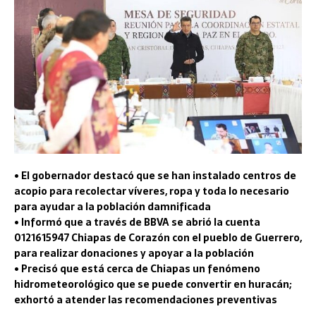
• El gobernador destacó que se han instalado centros de
acopio para recolectar víveres, ropa y toda lo necesario
para ayudar a la población damnificada
• Informó que a través de BBVA se abrió la cuenta
0121615947 Chiapas de Corazón con el pueblo de Guerrero,
para realizar donaciones y apoyar a la población
• Precisó que está cerca de Chiapas un fenómeno
hidrometeorológico que se puede convertir en huracán;
exhortó a atender las recomendaciones preventivas