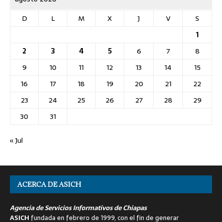
D
L
M
X
J
V
S
1
2
3
4
5
6
7
8
9
10
11
12
13
14
15
16
17
18
19
20
21
22
23
24
25
26
27
28
29
30
31
« Jul
ACERCA DE ASICH
Agencia de Servicios Informativos de Chiapas
ASICH
fundada en febrero de 1999, con el fin de generar