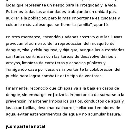
lugar que represente un riesgo para la integridad y la vida.
Estamos todas las autoridades trabajando en unidad para
auxiliar a la población, pero lo más importante es cuidarse y
cuidar lo más valioso que se tiene: la familia”, apuntó.
En otro momento, Escandón Cadenas sostuvo que las lluvias
provocan el aumento de la reproducción del mosquito del
dengue, zika y chikungunya, y dijo que, aunque las autoridades
sanitarias continúan con las tareas de desazolve de ríos y
arroyos, limpieza de carreteras y espacios públicos y
fumigando casa por casa, es importante la colaboración del
pueblo para lograr combatir este tipo de vectores.
Finalmente, reconoció que Chiapas va a la baja en casos de
dengue, sin embargo, enfatizó la importancia de sumarse a la
prevención, mantener limpios los patios, conductos de agua y
las alcantarillas, desechar cacharros, sellar contenedores de
agua, evitar estancamientos de agua y no acumular basura.
¡Comparte la nota!