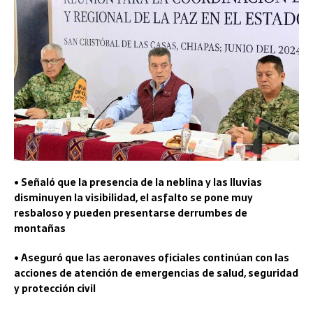
• Señaló que la presencia de la neblina y las lluvias
disminuyen la visibilidad, el asfalto se pone muy
resbaloso y pueden presentarse derrumbes de
montañas
• Aseguró que las aeronaves oficiales continúan con las
acciones de atención de emergencias de salud, seguridad
y protección civil