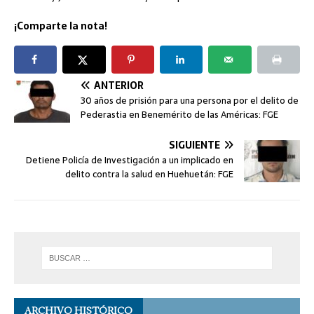
¡Comparte la nota!
ANTERIOR
30 años de prisión para una persona por el delito de
Pederastia en Benemérito de las Américas: FGE
SIGUIENTE
Detiene Policía de Investigación a un implicado en
delito contra la salud en Huehuetán: FGE
ARCHIVO HISTÓRICO