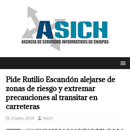
Pide Rutilio Escandón alejarse de
zonas de riesgo y extremar
precauciones al transitar en
carreteras
21 junio, 2024
ASICH