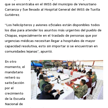
que se encontraba en el IMSS del municipio de Venustiano
Carranza y fue llevado al Hospital General del IMSS de Tuxtla
Gutiérrez.
“Los helicópteros y aviones oficiales están disponibles todos
los días para atender los asuntos más urgentes del pueblo de
Chiapas, especialmente en el traslado de personas que por
urgencias médicas necesitan llegar a hospitales de mayor
capacidad resolutiva, esto sin importar si se encuentran en
comunidades lejanas”, apuntó.
En otro
momento, el
mandatario
reiteró su
satisfacción
por el
crecimiento
de la Escuela
Nacional de