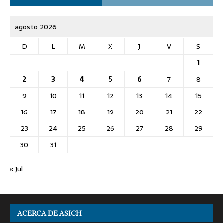
agosto 2026
D
L
M
X
J
V
S
1
2
3
4
5
6
7
8
9
10
11
12
13
14
15
16
17
18
19
20
21
22
23
24
25
26
27
28
29
30
31
« Jul
ACERCA DE ASICH