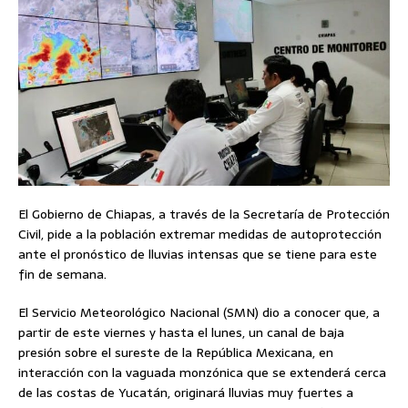
El Gobierno de Chiapas, a través de la Secretaría de Protección
Civil, pide a la población extremar medidas de autoprotección
ante el pronóstico de lluvias intensas que se tiene para este
fin de semana.
El Servicio Meteorológico Nacional (SMN) dio a conocer que, a
partir de este viernes y hasta el lunes, un canal de baja
presión sobre el sureste de la República Mexicana, en
interacción con la vaguada monzónica que se extenderá cerca
de las costas de Yucatán, originará lluvias muy fuertes a