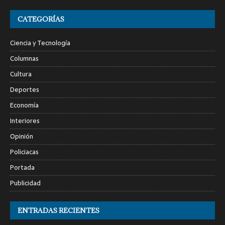
CATEGORÍAS
Ciencia y Tecnología
Columnas
Cultura
Deportes
Economía
Interiores
Opinión
Policiacas
Portada
Publicidad
ENTRADAS RECIENTES