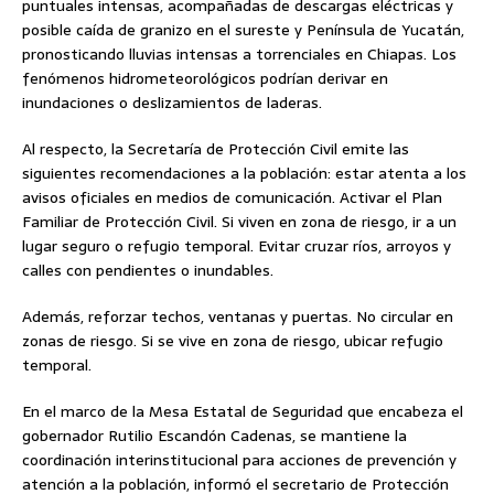
puntuales intensas, acompañadas de descargas eléctricas y
posible caída de granizo en el sureste y Península de Yucatán,
pronosticando lluvias intensas a torrenciales en Chiapas. Los
fenómenos hidrometeorológicos podrían derivar en
inundaciones o deslizamientos de laderas.
Al respecto, la Secretaría de Protección Civil emite las
siguientes recomendaciones a la población: estar atenta a los
avisos oficiales en medios de comunicación. Activar el Plan
Familiar de Protección Civil. Si viven en zona de riesgo, ir a un
lugar seguro o refugio temporal. Evitar cruzar ríos, arroyos y
calles con pendientes o inundables.
Además, reforzar techos, ventanas y puertas. No circular en
zonas de riesgo. Si se vive en zona de riesgo, ubicar refugio
temporal.
En el marco de la Mesa Estatal de Seguridad que encabeza el
gobernador Rutilio Escandón Cadenas, se mantiene la
coordinación interinstitucional para acciones de prevención y
atención a la población, informó el secretario de Protección