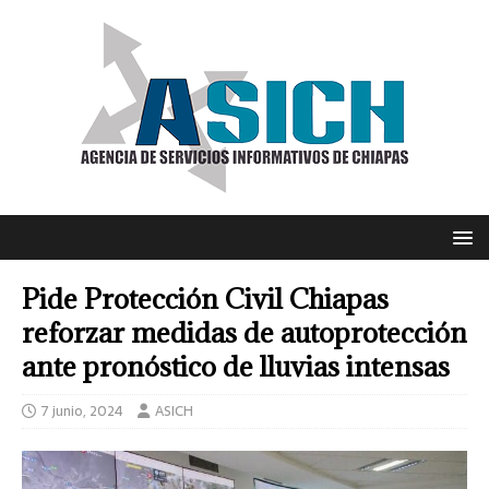
Pide Protección Civil Chiapas
reforzar medidas de autoprotección
ante pronóstico de lluvias intensas
7 junio, 2024
ASICH