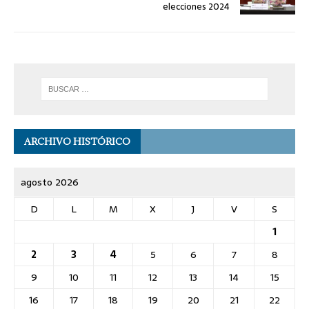
elecciones 2024
ARCHIVO HISTÓRICO
agosto 2026
D
L
M
X
J
V
S
1
2
3
4
5
6
7
8
9
10
11
12
13
14
15
16
17
18
19
20
21
22