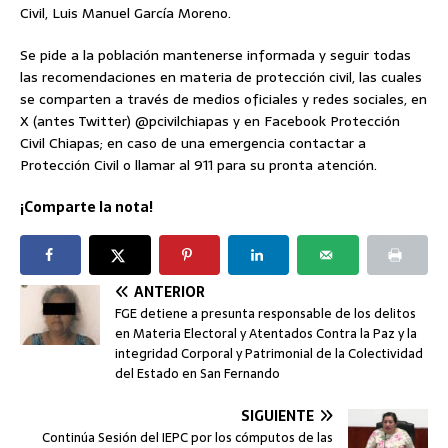
Civil, Luis Manuel García Moreno.
Se pide a la población mantenerse informada y seguir todas
las recomendaciones en materia de protección civil, las cuales
se comparten a través de medios oficiales y redes sociales, en
X (antes Twitter) @pcivilchiapas y en Facebook Protección
Civil Chiapas; en caso de una emergencia contactar a
Protección Civil o llamar al 911 para su pronta atención.
¡Comparte la nota!
ANTERIOR
FGE detiene a presunta responsable de los delitos
en Materia Electoral y Atentados Contra la Paz y la
integridad Corporal y Patrimonial de la Colectividad
del Estado en San Fernando
SIGUIENTE
Continúa Sesión del IEPC por los cómputos de las