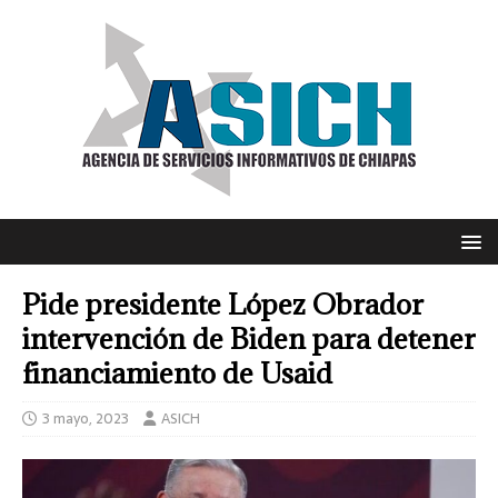
Pide presidente López Obrador
intervención de Biden para detener
financiamiento de Usaid
3 mayo, 2023
ASICH