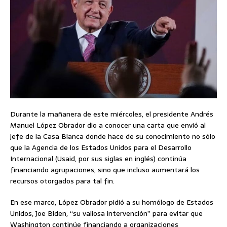
Durante la mañanera de este miércoles, el presidente Andrés
Manuel López Obrador dio a conocer una carta que envió al
jefe de la Casa Blanca donde hace de su conocimiento no sólo
que la Agencia de los Estados Unidos para el Desarrollo
Internacional (Usaid, por sus siglas en inglés) continúa
financiando agrupaciones, sino que incluso aumentará los
recursos otorgados para tal fin.
En ese marco, López Obrador pidió a su homólogo de Estados
Unidos, Joe Biden, “su valiosa intervención” para evitar que
Washington continúe financiando a organizaciones