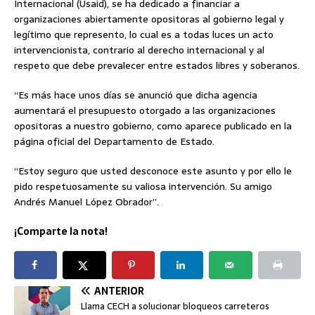
Internacional (Usaid), se ha dedicado a financiar a
organizaciones abiertamente opositoras al gobierno legal y
legítimo que represento, lo cual es a todas luces un acto
intervencionista, contrario al derecho internacional y al
respeto que debe prevalecer entre estados libres y soberanos.
“Es más hace unos días se anunció que dicha agencia
aumentará el presupuesto otorgado a las organizaciones
opositoras a nuestro gobierno, como aparece publicado en la
página oficial del Departamento de Estado.
“Estoy seguro que usted desconoce este asunto y por ello le
pido respetuosamente su valiosa intervención. Su amigo
Andrés Manuel López Obrador”.
¡Comparte la nota!
ANTERIOR
Llama CECH a solucionar bloqueos carreteros