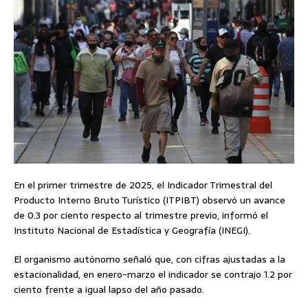
En el primer trimestre de 2025, el Indicador Trimestral del
Producto Interno Bruto Turístico (ITPIBT) observó un avance
de 0.3 por ciento respecto al trimestre previo, informó el
Instituto Nacional de Estadística y Geografía (INEGI).
El organismo autónomo señaló que, con cifras ajustadas a la
estacionalidad, en enero-marzo el indicador se contrajo 1.2 por
ciento frente a igual lapso del año pasado.