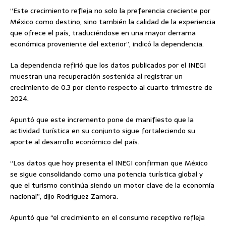
“Este crecimiento refleja no solo la preferencia creciente por
México como destino, sino también la calidad de la experiencia
que ofrece el país, traduciéndose en una mayor derrama
económica proveniente del exterior”, indicó la dependencia.
La dependencia refirió que los datos publicados por el INEGI
muestran una recuperación sostenida al registrar un
crecimiento de 0.3 por ciento respecto al cuarto trimestre de
2024.
Apuntó que este incremento pone de manifiesto que la
actividad turística en su conjunto sigue fortaleciendo su
aporte al desarrollo económico del país.
“Los datos que hoy presenta el INEGI confirman que México
se sigue consolidando como una potencia turística global y
que el turismo continúa siendo un motor clave de la economía
nacional”, dijo Rodríguez Zamora.
Apuntó que “el crecimiento en el consumo receptivo refleja