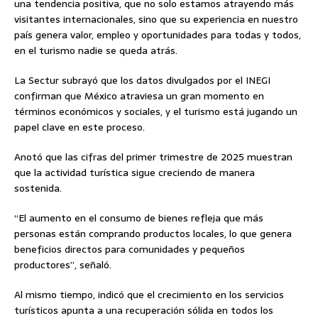
una tendencia positiva, que no solo estamos atrayendo más
visitantes internacionales, sino que su experiencia en nuestro
país genera valor, empleo y oportunidades para todas y todos,
en el turismo nadie se queda atrás.
La Sectur subrayó que los datos divulgados por el INEGI
confirman que México atraviesa un gran momento en
términos económicos y sociales, y el turismo está jugando un
papel clave en este proceso.
Anotó que las cifras del primer trimestre de 2025 muestran
que la actividad turística sigue creciendo de manera
sostenida.
“El aumento en el consumo de bienes refleja que más
personas están comprando productos locales, lo que genera
beneficios directos para comunidades y pequeños
productores”, señaló.
Al mismo tiempo, indicó que el crecimiento en los servicios
turísticos apunta a una recuperación sólida en todos los