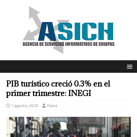
PIB turístico creció 0.3% en el
primer trimestre: INEGI
1 agosto, 2025
Diana