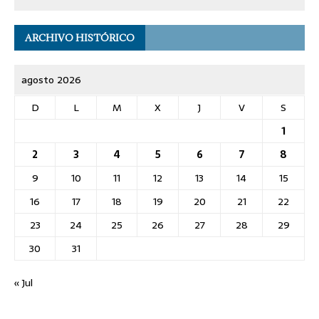
ARCHIVO HISTÓRICO
agosto 2026
D
L
M
X
J
V
S
1
2
3
4
5
6
7
8
9
10
11
12
13
14
15
16
17
18
19
20
21
22
23
24
25
26
27
28
29
30
31
« Jul