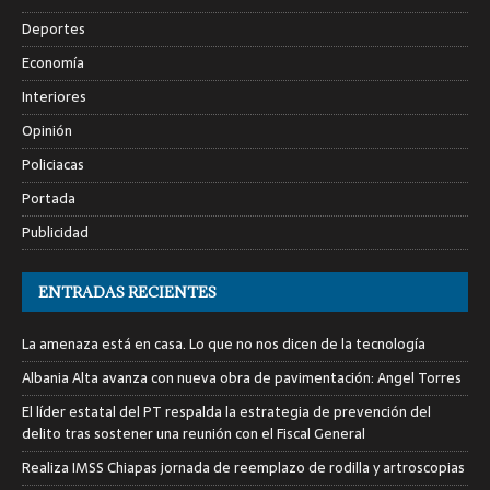
Deportes
Economía
Interiores
Opinión
Policiacas
Portada
Publicidad
ENTRADAS RECIENTES
La amenaza está en casa. Lo que no nos dicen de la tecnología
Albania Alta avanza con nueva obra de pavimentación: Angel Torres
El líder estatal del PT respalda la estrategia de prevención del
delito tras sostener una reunión con el Fiscal General
Realiza IMSS Chiapas jornada de reemplazo de rodilla y artroscopias