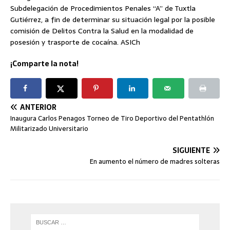
Subdelegación de Procedimientos Penales “A” de Tuxtla
Gutiérrez, a fin de determinar su situación legal por la posible
comisión de Delitos Contra la Salud en la modalidad de
posesión y trasporte de cocaína. ASICh
¡Comparte la nota!
ANTERIOR
Inaugura Carlos Penagos Torneo de Tiro Deportivo del Pentathlón
Militarizado Universitario
SIGUIENTE
En aumento el número de madres solteras