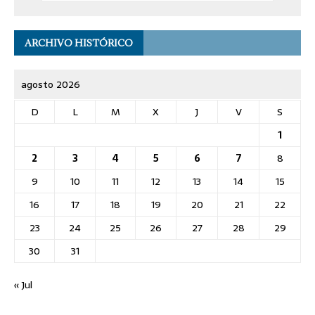
ARCHIVO HISTÓRICO
agosto 2026
D
L
M
X
J
V
S
1
2
3
4
5
6
7
8
9
10
11
12
13
14
15
16
17
18
19
20
21
22
23
24
25
26
27
28
29
30
31
« Jul