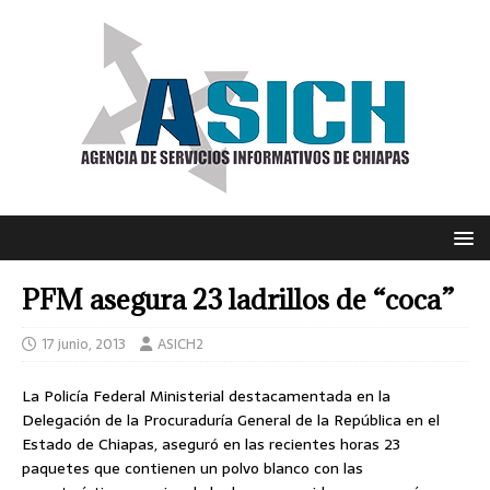
PFM asegura 23 ladrillos de “coca”
17 junio, 2013
ASICH2
La Policía Federal Ministerial destacamentada en la
Delegación de la Procuraduría General de la República en el
Estado de Chiapas, aseguró en las recientes horas 23
paquetes que contienen un polvo blanco con las