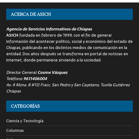
ACERCA DE ASICH
Agencia de Servicios Informativos de Chiapas
ASICH
fundada en febrero de 1999, con el fin de generar
información del acontecer político, social y económico del estado de
Chiapas, publicando en los distintos medios de comunicación en la
entidad. Dos años después se transforma en portal de noticias en
internet, donde permanece sirviendo a la sociedad.
Director General:
Cosme Vázquez
Teléfono:
9611406004
Av. 4 Mzna. 8 #112 Fracc. San Pedro y San Cayetano, Tuxtla Gutiérrez
Chiapas
CATEGORÍAS
Ciencia y Tecnología
Columnas