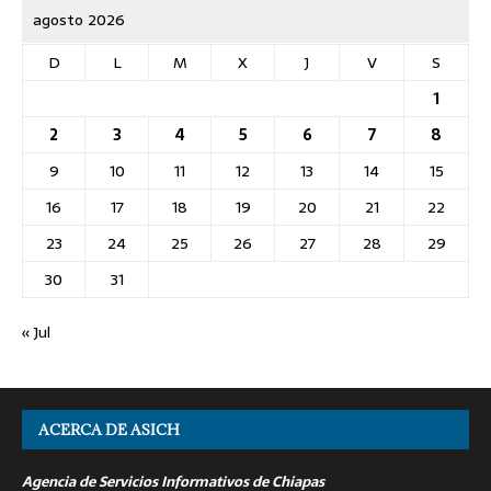
agosto 2026
D
L
M
X
J
V
S
1
2
3
4
5
6
7
8
9
10
11
12
13
14
15
16
17
18
19
20
21
22
23
24
25
26
27
28
29
30
31
« Jul
ACERCA DE ASICH
Agencia de Servicios Informativos de Chiapas