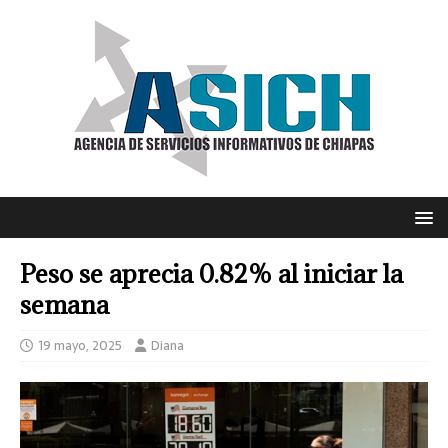
Peso se aprecia 0.82% al iniciar la
semana
19 mayo, 2025
Diana