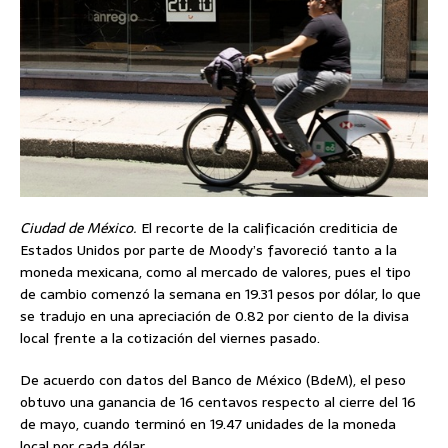
Ciudad de México.
El recorte de la calificación crediticia de
Estados Unidos por parte de Moody’s favoreció tanto a la
moneda mexicana, como al mercado de valores, pues el tipo
de cambio comenzó la semana en 19.31 pesos por dólar, lo que
se tradujo en una apreciación de 0.82 por ciento de la divisa
local frente a la cotización del viernes pasado.
De acuerdo con datos del Banco de México (BdeM), el peso
obtuvo una ganancia de 16 centavos respecto al cierre del 16
de mayo, cuando terminó en 19.47 unidades de la moneda
local por cada dólar.