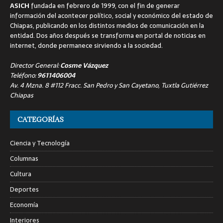
ASICH
fundada en febrero de 1999, con el fin de generar
información del acontecer político, social y económico del estado de
Chiapas, publicando en los distintos medios de comunicación en la
entidad. Dos años después se transforma en portal de noticias en
internet, donde permanece sirviendo a la sociedad.
Director General:
Cosme Vázquez
Teléfono:
9611406004
Av. 4 Mzna. 8 #112 Fracc. San Pedro y San Cayetano, Tuxtla Gutiérrez
Chiapas
CATEGORÍAS
Ciencia y Tecnología
Columnas
Cultura
Deportes
Economía
Interiores