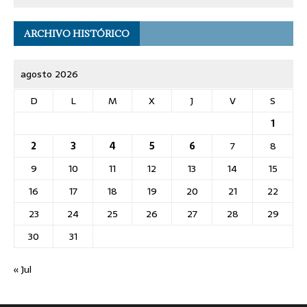
ARCHIVO HISTÓRICO
agosto 2026
D
L
M
X
J
V
S
1
2
3
4
5
6
7
8
9
10
11
12
13
14
15
16
17
18
19
20
21
22
23
24
25
26
27
28
29
30
31
« Jul