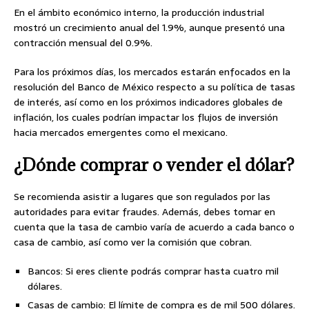
En el ámbito económico interno, la producción industrial
mostró un crecimiento anual del 1.9%, aunque presentó una
contracción mensual del 0.9%.
Para los próximos días, los mercados estarán enfocados en la
resolución del Banco de México respecto a su política de tasas
de interés, así como en los próximos indicadores globales de
inflación, los cuales podrían impactar los flujos de inversión
hacia mercados emergentes como el mexicano.
¿Dónde comprar o vender el dólar?
Se recomienda asistir a lugares que son regulados por las
autoridades para evitar fraudes. Además, debes tomar en
cuenta que la tasa de cambio varía de acuerdo a cada banco o
casa de cambio, así como ver la comisión que cobran.
Bancos: Si eres cliente podrás comprar hasta cuatro mil
dólares.
Casas de cambio: El límite de compra es de mil 500 dólares.