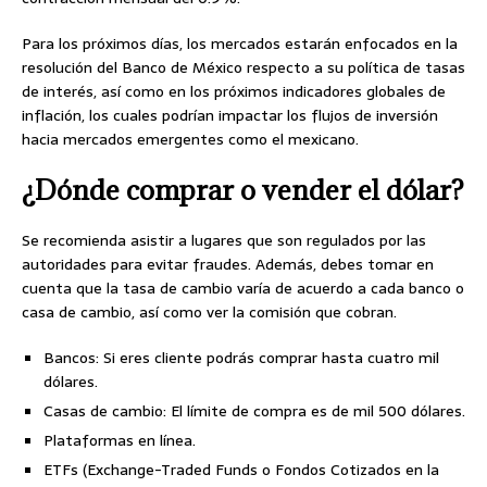
Para los próximos días, los mercados estarán enfocados en la
resolución del Banco de México respecto a su política de tasas
de interés, así como en los próximos indicadores globales de
inflación, los cuales podrían impactar los flujos de inversión
hacia mercados emergentes como el mexicano.
¿Dónde comprar o vender el dólar?
Se recomienda asistir a lugares que son regulados por las
autoridades para evitar fraudes. Además, debes tomar en
cuenta que la tasa de cambio varía de acuerdo a cada banco o
casa de cambio, así como ver la comisión que cobran.
Bancos: Si eres cliente podrás comprar hasta cuatro mil
dólares.
Casas de cambio: El límite de compra es de mil 500 dólares.
Plataformas en línea.
ETFs (Exchange-Traded Funds o Fondos Cotizados en la