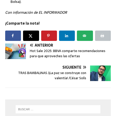
Bolsa).
Con información de EL INFORMADOR
¡Comparte la nota!
ANTERIOR
Hot Sale 2025: BBVA comparte recomendaciones
para que aproveches las ofertas
SIGUIENTE
TRAS BAMBALINAS /¡La paz se construye con
valentía! /César Solís