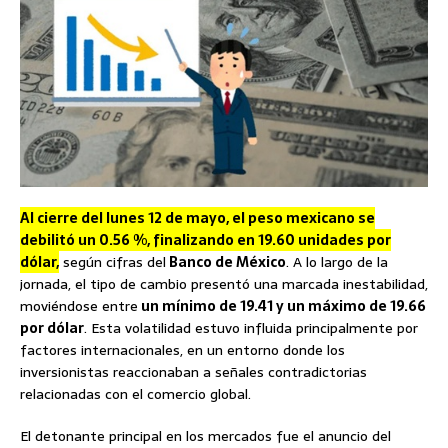
Al cierre del lunes 12 de mayo, el peso mexicano se
debilitó un 0.56 %, finalizando en 19.60 unidades por
dólar,
según cifras del
Banco de México
. A lo largo de la
jornada, el tipo de cambio presentó una marcada inestabilidad,
moviéndose entre
un mínimo de 19.41 y un máximo de 19.66
por dólar
. Esta volatilidad estuvo influida principalmente por
factores internacionales, en un entorno donde los
inversionistas reaccionaban a señales contradictorias
relacionadas con el comercio global.
El detonante principal en los mercados fue el anuncio del