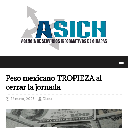
Peso mexicano TROPIEZA al
cerrar la jornada
12 mayo, 2025
Diana