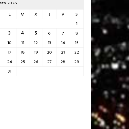
sto 2026
L
M
X
J
V
S
1
3
4
5
6
7
8
10
11
12
13
14
15
17
18
19
20
21
22
24
25
26
27
28
29
31