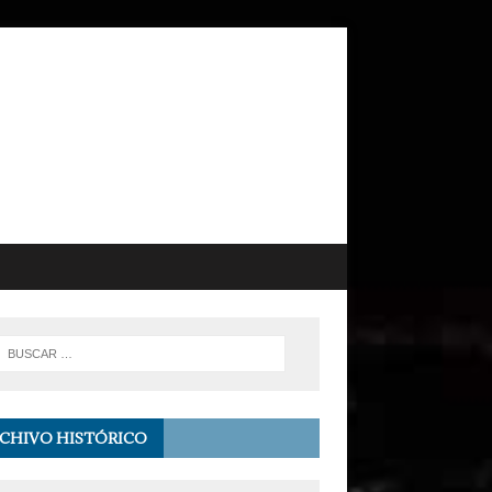
CHIVO HISTÓRICO