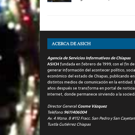
ACERCA DE ASICH
Agencia de Servicios Informativos de Chiapas
ASICH
fundada en febrero de 1999, con el fin de
generar información del acontecer político, socia
económico del estado de Chiapas, publicando en
distintos medios de comunicación en la entidad.
años después se transforma en portal de noticia
internet, donde permanece sirviendo a la socied
Director General:
Cosme Vázquez
Teléfono:
9611406004
Av. 4 Mzna. 8 #112 Fracc. San Pedro y San Cayetan
Tuxtla Gutiérrez Chiapas