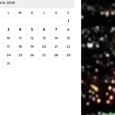
sto 2026
L
M
X
J
V
S
1
3
4
5
6
7
8
10
11
12
13
14
15
17
18
19
20
21
22
24
25
26
27
28
29
31