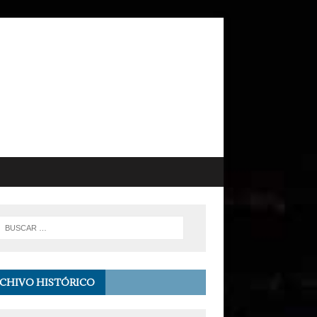
CHIVO HISTÓRICO