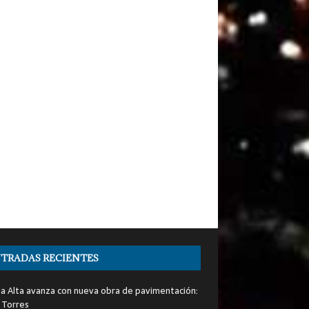
TRADAS RECIENTES
ia Alta avanza con nueva obra de pavimentación:
 Torres