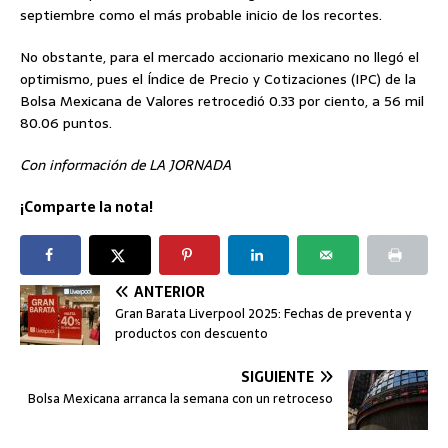
septiembre como el más probable inicio de los recortes.
No obstante, para el mercado accionario mexicano no llegó el
optimismo, pues el Índice de Precio y Cotizaciones (IPC) de la
Bolsa Mexicana de Valores retrocedió 0.33 por ciento, a 56 mil
80.06 puntos.
Con información de LA JORNADA
¡Comparte la nota!
ANTERIOR
Gran Barata Liverpool 2025: Fechas de preventa y
productos con descuento
SIGUIENTE
Bolsa Mexicana arranca la semana con un retroceso