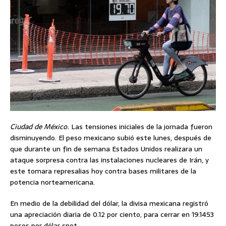
Ciudad de México.
Las tensiones iniciales de la jornada fueron
disminuyendo. El peso mexicano subió este lunes, después de
que durante un fin de semana Estados Unidos realizara un
ataque sorpresa contra las instalaciones nucleares de Irán, y
este tomara represalias hoy contra bases militares de la
potencia norteamericana.
En medio de la debilidad del dólar, la divisa mexicana registró
una apreciación diaria de 0.12 por ciento, para cerrar en 19.1453
pesos por dólar spot.