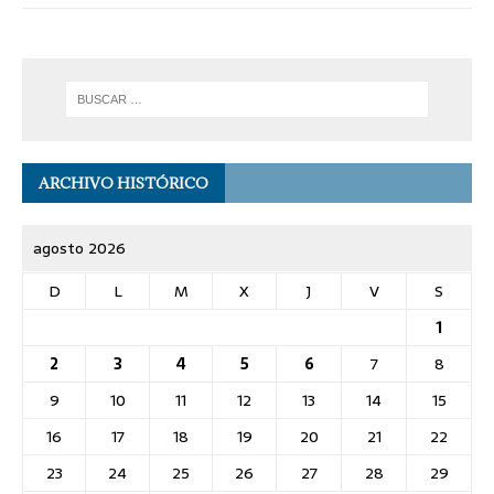
ARCHIVO HISTÓRICO
agosto 2026
D
L
M
X
J
V
S
1
2
3
4
5
6
7
8
9
10
11
12
13
14
15
16
17
18
19
20
21
22
23
24
25
26
27
28
29