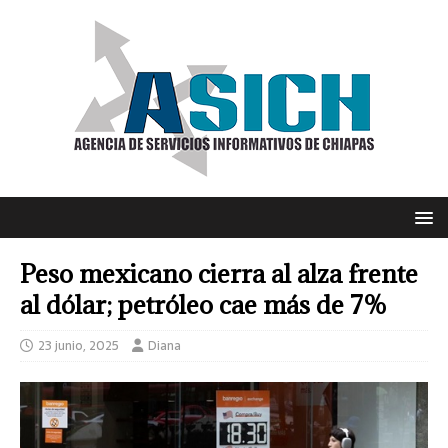
Peso mexicano cierra al alza frente
al dólar; petróleo cae más de 7%
23 junio, 2025
Diana