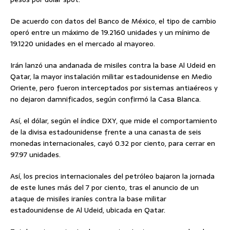
De acuerdo con datos del Banco de México, el tipo de cambio
operó entre un máximo de 19.2160 unidades y un mínimo de
19.1220 unidades en el mercado al mayoreo.
Irán lanzó una andanada de misiles contra la base Al Udeid en
Qatar, la mayor instalación militar estadounidense en Medio
Oriente, pero fueron interceptados por sistemas antiaéreos y
no dejaron damnificados, según confirmó la Casa Blanca.
Así, el dólar, según el índice DXY, que mide el comportamiento
de la divisa estadounidense frente a una canasta de seis
monedas internacionales, cayó 0.32 por ciento, para cerrar en
97.97 unidades.
Así, los precios internacionales del petróleo bajaron la jornada
de este lunes más del 7 por ciento, tras el anuncio de un
ataque de misiles iraníes contra la base militar
estadounidense de Al Udeid, ubicada en Qatar.