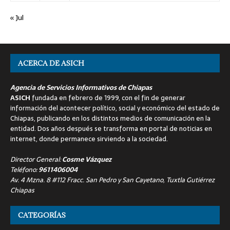
« Jul
ACERCA DE ASICH
Agencia de Servicios Informativos de Chiapas
ASICH
fundada en febrero de 1999, con el fin de generar
información del acontecer político, social y económico del estado de
Chiapas, publicando en los distintos medios de comunicación en la
entidad. Dos años después se transforma en portal de noticias en
internet, donde permanece sirviendo a la sociedad.
Director General:
Cosme Vázquez
Teléfono:
9611406004
Av. 4 Mzna. 8 #112 Fracc. San Pedro y San Cayetano, Tuxtla Gutiérrez
Chiapas
CATEGORÍAS