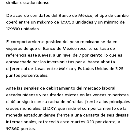
similar estadunidense.
De acuerdo con datos del Banco de México, el tipo de cambio
operó entre un máximo de 17.9750 unidades y un mínimo de
17.9330 unidades.
El comportamiento positivo del peso mexicano se da en
vísperas de que el Banco de México recorte su tasa de
referencia este jueves, a un nivel de 7 por ciento, lo que es
aprovechado por los inversionistas por el hasta ahorita
diferencial de tasas entre México y Estados Unidos de 3.25
puntos porcentuales.
Ante las señales de debilitamiento del mercado laboral
estadounidense y resultados mixtos en las ventas minoristas,
el dólar siguió con su racha de pérdidas frente a los principales
cruces mundiales. El DXY, que mide el comportamiento de la
moneda estadounidense frente a una canasta de seis divisas
internacionales, retrocedió este martes 0.10 por ciento, a
97.860 puntos.