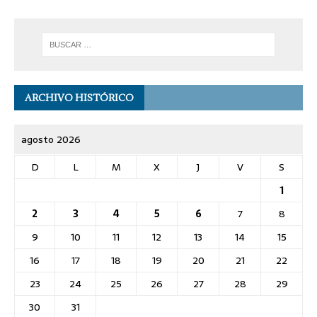
ARCHIVO HISTÓRICO
agosto 2026
D
L
M
X
J
V
S
1
2
3
4
5
6
7
8
9
10
11
12
13
14
15
16
17
18
19
20
21
22
23
24
25
26
27
28
29
30
31