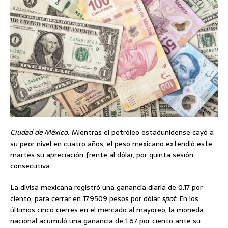
Ciudad de México.
Mientras el petróleo estadunidense cayó a
su peor nivel en cuatro años, el peso mexicano extendió este
martes su apreciación frente al dólar, por quinta sesión
consecutiva.
La divisa mexicana registró una ganancia diaria de 0.17 por
ciento, para cerrar en 17.9509 pesos por dólar
spot
. En los
últimos cinco cierres en el mercado al mayoreo, la moneda
nacional acumuló una ganancia de 1.67 por ciento ante su