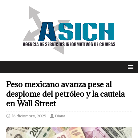
Peso mexicano avanza pese al
desplome del petróleo y la cautela
en Wall Street
16 diciembre, 2025
Diana