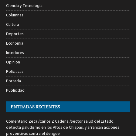
Ciencia y Tecnología
Columnas
Cultura
Deportes
Economía
Interiores
Opinión
Policiacas
Portada
Publicidad
ENTRADAS RECIENTES
Comentario Zeta /Carlos Z Cadena /Sector salud del Estado,
detecta paludismo en los Altos de Chiapas, y arrancan acciones
preventivas contra el dengue