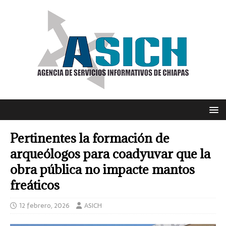
Pertinentes la formación de
arqueólogos para coadyuvar que la
obra pública no impacte mantos
freáticos
12 febrero, 2026
ASICH