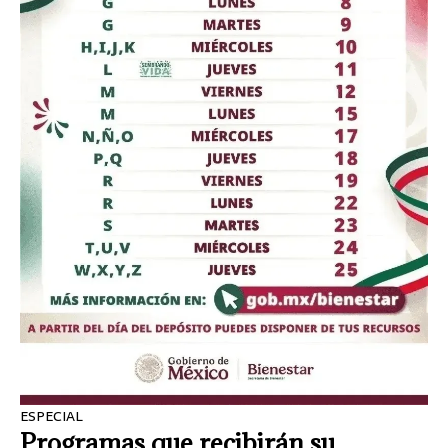
ESPECIAL
Programas que recibirán su