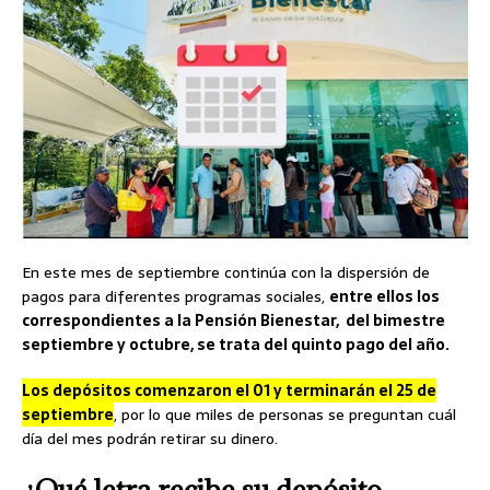
En este mes de septiembre continúa con la dispersión de
pagos para diferentes programas sociales,
entre ellos los
correspondientes a la Pensión Bienestar, del bimestre
septiembre y octubre, se trata del quinto pago del año.
Los depósitos comenzaron el 01 y terminarán el 25 de
septiembre
, por lo que miles de personas se preguntan cuál
día del mes podrán retirar su dinero.
¿Qué letra recibe su depósito