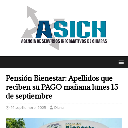
Pensión Bienestar: Apellidos que
reciben su PAGO mañana lunes 15
de septiembre
14 septiembre, 2025
Diana