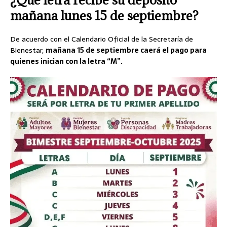
mañana lunes 15 de septiembre?
De acuerdo con el Calendario Oficial de la Secretaría de
Bienestar,
mañana 15 de septiembre caerá el pago para
quienes inician con la letra “M”.