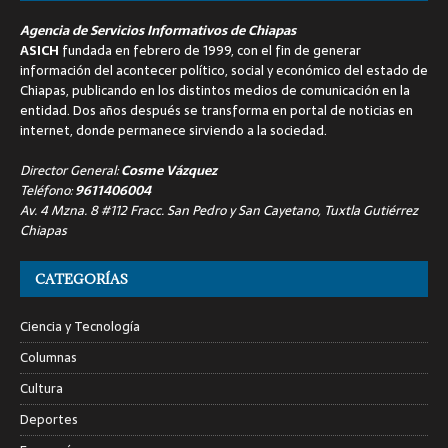
Agencia de Servicios Informativos de Chiapas
ASICH
fundada en febrero de 1999, con el fin de generar
información del acontecer político, social y económico del estado de
Chiapas, publicando en los distintos medios de comunicación en la
entidad. Dos años después se transforma en portal de noticias en
internet, donde permanece sirviendo a la sociedad.
Director General:
Cosme Vázquez
Teléfono:
9611406004
Av. 4 Mzna. 8 #112 Fracc. San Pedro y San Cayetano, Tuxtla Gutiérrez
Chiapas
CATEGORÍAS
Ciencia y Tecnología
Columnas
Cultura
Deportes