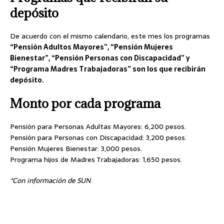
depósito
De acuerdo con el mismo calendario, este mes los programas
“Pensión Adultos Mayores”, “Pensión Mujeres
Bienestar”, “Pensión Personas con Discapacidad” y
“Programa Madres Trabajadoras” son los que recibirán
depósito.
Monto por cada programa
Pensión para Personas Adultas Mayores: 6,200 pesos.
Pensión para Personas con Discapacidad: 3,200 pesos.
Pensión Mujeres Bienestar: 3,000 pesos.
Programa hijos de Madres Trabajadoras: 1,650 pesos.
*Con información de SUN