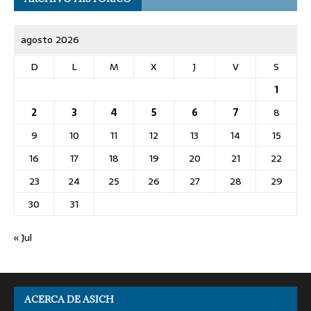
agosto 2026
D
L
M
X
J
V
S
1
2
3
4
5
6
7
8
9
10
11
12
13
14
15
16
17
18
19
20
21
22
23
24
25
26
27
28
29
30
31
« Jul
ACERCA DE ASICH