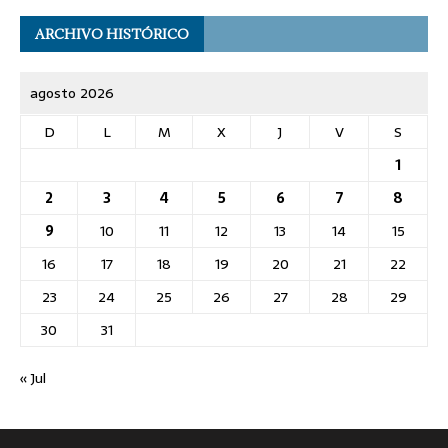
ARCHIVO HISTÓRICO
agosto 2026
D
L
M
X
J
V
S
1
2
3
4
5
6
7
8
9
10
11
12
13
14
15
16
17
18
19
20
21
22
23
24
25
26
27
28
29
30
31
« Jul