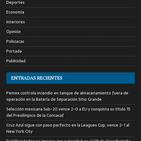
Deportes
Economía
Interiores
Opinión
Policiacas
Portada
Publicidad
ENTRADAS RECIENTES
Pemex controla incendio en tanque de almacenamiento fuera de
operación en la Batería de Separación Sitio Grande
Selección mexicana Sub-20 vence 2-0 a EU y conquista su título 15
del Preolímpico de la Concacaf
Cruz Azul sigue con paso perfecto en la Leagues Cup, vence 2-1 al
New York City