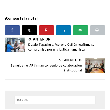
¡Comparte la nota!
ANTERIOR
Desde Tapachula, Moreno Guillén reafirma su
compromiso por una justicia humanista
SIGUIENTE
Semuigen e IAP firman convenio de colaboración
institucional