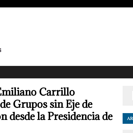
Emiliano Carrillo
de Grupos sin Eje de
n desde la Presidencia de
AR