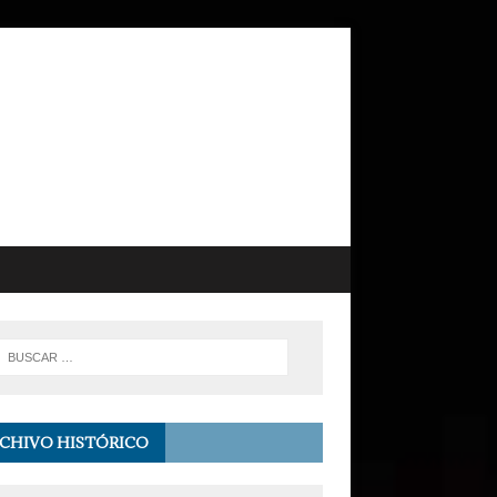
CHIVO HISTÓRICO