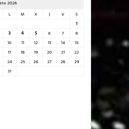
sto 2026
L
M
X
J
V
S
1
3
4
5
6
7
8
10
11
12
13
14
15
17
18
19
20
21
22
24
25
26
27
28
29
31