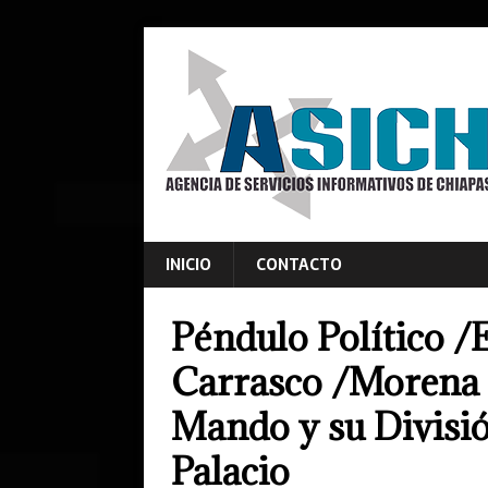
INICIO
CONTACTO
Péndulo Político /
Carrasco /Morena 
Mando y su Divisió
Palacio