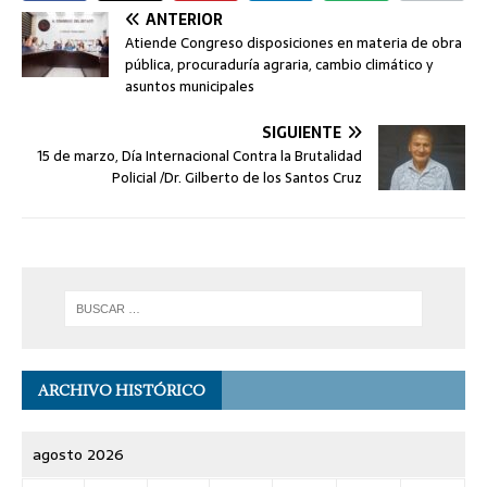
ANTERIOR
Atiende Congreso disposiciones en materia de obra
pública, procuraduría agraria, cambio climático y
asuntos municipales
SIGUIENTE
15 de marzo, Día Internacional Contra la Brutalidad
Policial /Dr. Gilberto de los Santos Cruz
ARCHIVO HISTÓRICO
agosto 2026