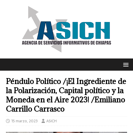
Péndulo Político /¡El Ingrediente de
la Polarización, Capital político y la
Moneda en el Aire 2023! /Emiliano
Carrillo Carrasco
15 marzo, 2023
ASICH