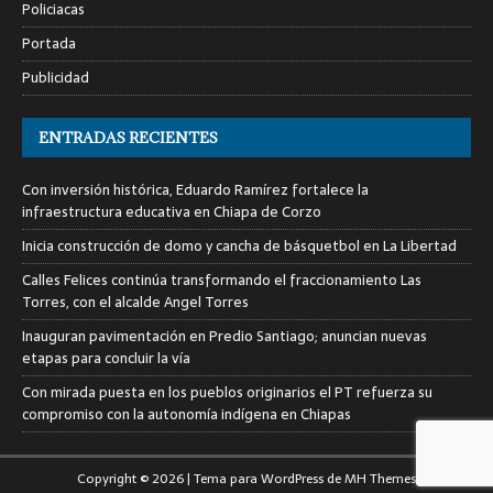
Policiacas
Portada
Publicidad
ENTRADAS RECIENTES
Con inversión histórica, Eduardo Ramírez fortalece la
infraestructura educativa en Chiapa de Corzo
Inicia construcción de domo y cancha de básquetbol en La Libertad
Calles Felices continúa transformando el fraccionamiento Las
Torres, con el alcalde Angel Torres
Inauguran pavimentación en Predio Santiago; anuncian nuevas
etapas para concluir la vía
Con mirada puesta en los pueblos originarios el PT refuerza su
compromiso con la autonomía indígena en Chiapas
Copyright © 2026 | Tema para WordPress de
MH Themes