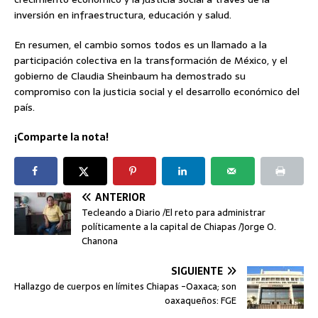
inversión en infraestructura, educación y salud.
En resumen, el cambio somos todos es un llamado a la
participación colectiva en la transformación de México, y el
gobierno de Claudia Sheinbaum ha demostrado su
compromiso con la justicia social y el desarrollo económico del
país.
¡Comparte la nota!
ANTERIOR
Tecleando a Diario /El reto para administrar
políticamente a la capital de Chiapas /Jorge O.
Chanona
SIGUIENTE
Hallazgo de cuerpos en límites Chiapas -Oaxaca; son
oaxaqueños: FGE