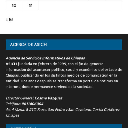
30
31
« Jul
ACERCA DE ASICH
Agencia de Servicios Informativos de Chiapas
ASICH
fundada en febrero de 1999, con el fin de generar
información del acontecer político, social y económico del estado de
Chiapas, publicando en los distintos medios de comunicación en la
entidad. Dos años después se transforma en portal de noticias en
internet, donde permanece sirviendo a la sociedad.
Director General:
Cosme Vázquez
Teléfono:
9611406004
Av. 4 Mzna. 8 #112 Fracc. San Pedro y San Cayetano, Tuxtla Gutiérrez
Chiapas