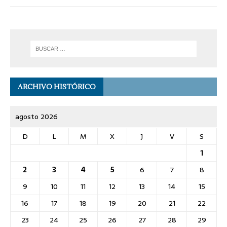
ARCHIVO HISTÓRICO
agosto 2026
D
L
M
X
J
V
S
1
2
3
4
5
6
7
8
9
10
11
12
13
14
15
16
17
18
19
20
21
22
23
24
25
26
27
28
29