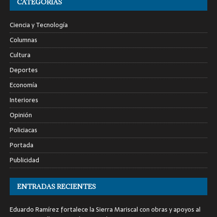
CATEGORÍAS
Ciencia y Tecnología
Columnas
Cultura
Deportes
Economía
Interiores
Opinión
Policiacas
Portada
Publicidad
ENTRADAS RECIENTES
Eduardo Ramírez fortalece la Sierra Mariscal con obras y apoyos al