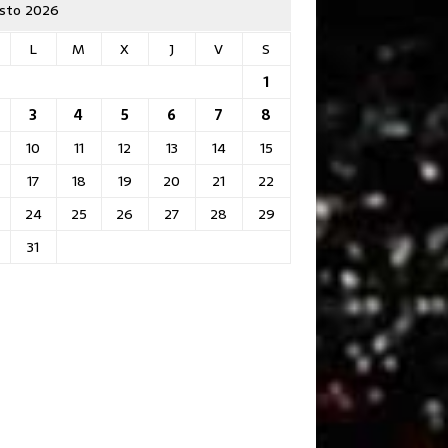
sto 2026
L
M
X
J
V
S
1
3
4
5
6
7
8
10
11
12
13
14
15
17
18
19
20
21
22
24
25
26
27
28
29
31