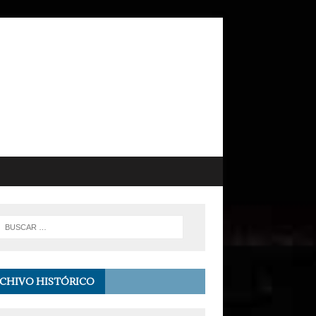
CHIVO HISTÓRICO