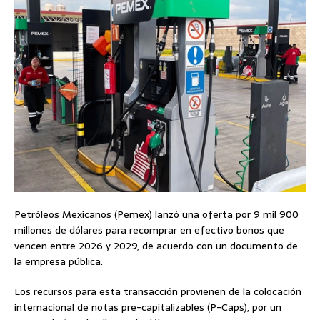
Petróleos Mexicanos (Pemex) lanzó una oferta por 9 mil 900
millones de dólares para recomprar en efectivo bonos que
vencen entre 2026 y 2029, de acuerdo con un documento de
la empresa pública.
Los recursos para esta transacción provienen de la colocación
internacional de notas pre-capitalizables (P-Caps), por un