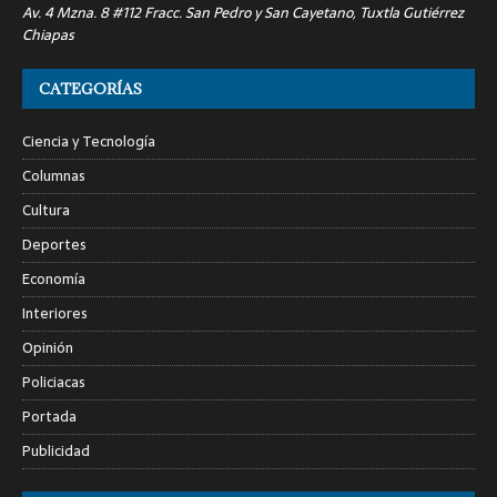
Av. 4 Mzna. 8 #112 Fracc. San Pedro y San Cayetano, Tuxtla Gutiérrez
Chiapas
CATEGORÍAS
Ciencia y Tecnología
Columnas
Cultura
Deportes
Economía
Interiores
Opinión
Policiacas
Portada
Publicidad