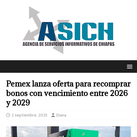
Pemex lanza oferta para recomprar
bonos con vencimiento entre 2026
y 2029
2 septiembre, 2025
Diana