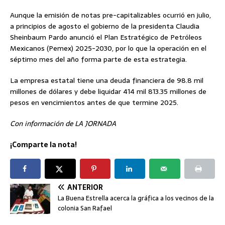
Aunque la emisión de notas pre-capitalizables ocurrió en julio,
a principios de agosto el gobierno de la presidenta Claudia
Sheinbaum Pardo anunció el Plan Estratégico de Petróleos
Mexicanos (Pemex) 2025-2030, por lo que la operación en el
séptimo mes del año forma parte de esta estrategia.
La empresa estatal tiene una deuda financiera de 98.8 mil
millones de dólares y debe liquidar 414 mil 813.35 millones de
pesos en vencimientos antes de que termine 2025.
Con información de LA JORNADA
¡Comparte la nota!
ANTERIOR
La Buena Estrella acerca la gráfica a los vecinos de la
colonia San Rafael