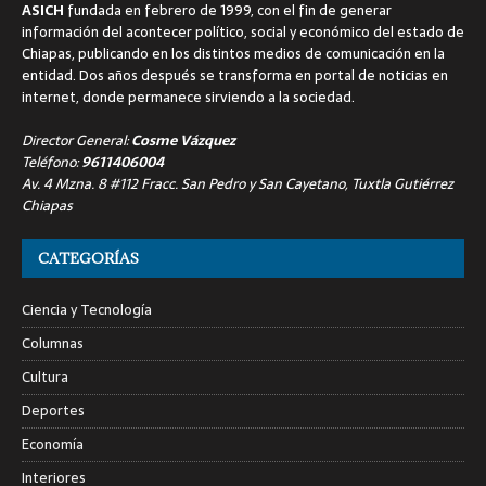
ASICH
fundada en febrero de 1999, con el fin de generar
información del acontecer político, social y económico del estado de
Chiapas, publicando en los distintos medios de comunicación en la
entidad. Dos años después se transforma en portal de noticias en
internet, donde permanece sirviendo a la sociedad.
Director General:
Cosme Vázquez
Teléfono:
9611406004
Av. 4 Mzna. 8 #112 Fracc. San Pedro y San Cayetano, Tuxtla Gutiérrez
Chiapas
CATEGORÍAS
Ciencia y Tecnología
Columnas
Cultura
Deportes
Economía
Interiores