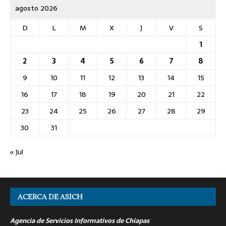
agosto 2026
D
L
M
X
J
V
S
1
2
3
4
5
6
7
8
9
10
11
12
13
14
15
16
17
18
19
20
21
22
23
24
25
26
27
28
29
30
31
« Jul
ACERCA DE ASICH
Agencia de Servicios Informativos de Chiapas