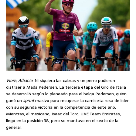
Vlore, Albania
. Ni siquiera las cabras y un perro pudieron
distraer a Mads Pedersen. La tercera etapa del Giro de Italia
se desarrolló según lo planeado para el belga Pedersen, quien
ganó un
sprint
masivo para recuperar la camiseta rosa de líder
con su segunda victoria en la competencia de este año.
Mientras, el mexicano, Isaac del Toro, UAE Team Emirates,
llegó en la posición 38, pero se mantuvo en el sexto de la
general.