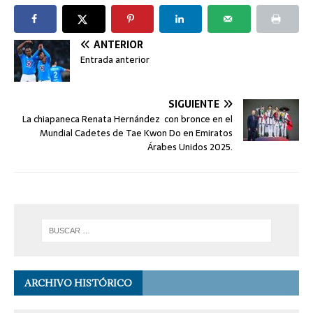
ANTERIOR
Entrada anterior
SIGUIENTE
La chiapaneca Renata Hernández con bronce en el
Mundial Cadetes de Tae Kwon Do en Emiratos
Árabes Unidos 2025.
ARCHIVO HISTÓRICO