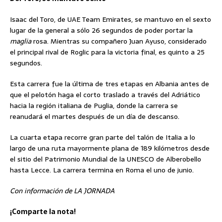
Isaac del Toro, de UAE Team Emirates, se mantuvo en el sexto
lugar de la general a sólo 26 segundos de poder portar la
maglia
rosa. Mientras su compañero Juan Ayuso, considerado
el principal rival de Roglic para la victoria final, es quinto a 25
segundos.
Esta carrera fue la última de tres etapas en Albania antes de
que el pelotón haga el corto traslado a través del Adriático
hacia la región italiana de Puglia, donde la carrera se
reanudará el martes después de un día de descanso.
La cuarta etapa recorre gran parte del talón de Italia a lo
largo de una ruta mayormente plana de 189 kilómetros desde
el sitio del Patrimonio Mundial de la UNESCO de Alberobello
hasta Lecce. La carrera termina en Roma el uno de junio.
Con información de LA JORNADA
¡Comparte la nota!