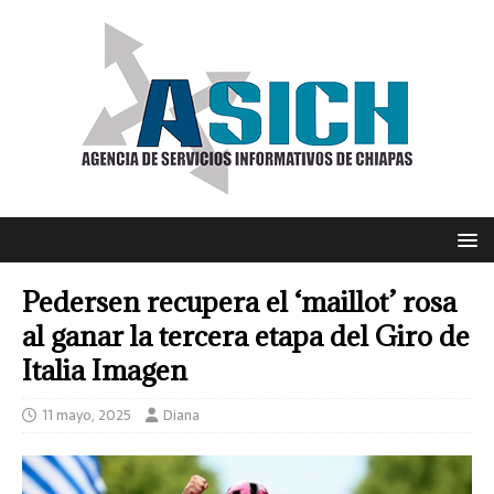
Pedersen recupera el ‘maillot’ rosa
al ganar la tercera etapa del Giro de
Italia Imagen
11 mayo, 2025
Diana