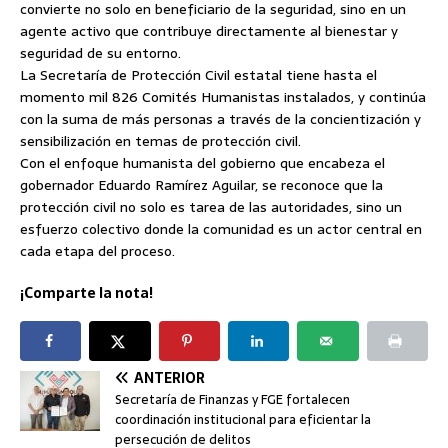
convierte no solo en beneficiario de la seguridad, sino en un
agente activo que contribuye directamente al bienestar y
seguridad de su entorno.
La Secretaría de Protección Civil estatal tiene hasta el
momento mil 826 Comités Humanistas instalados, y continúa
con la suma de más personas a través de la concientización y
sensibilización en temas de protección civil.
Con el enfoque humanista del gobierno que encabeza el
gobernador Eduardo Ramírez Aguilar, se reconoce que la
protección civil no solo es tarea de las autoridades, sino un
esfuerzo colectivo donde la comunidad es un actor central en
cada etapa del proceso.
¡Comparte la nota!
ANTERIOR
Secretaría de Finanzas y FGE fortalecen
coordinación institucional para eficientar la
persecución de delitos