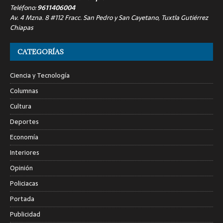
Teléfono:
9611406004
Av. 4 Mzna. 8 #112 Fracc. San Pedro y San Cayetano, Tuxtla Gutiérrez
Chiapas
CATEGORÍAS
Ciencia y Tecnología
Columnas
Cultura
Deportes
Economía
Interiores
Opinión
Policiacas
Portada
Publicidad