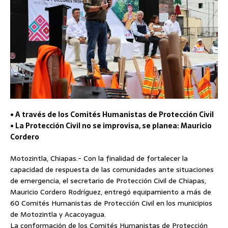
• A través de los Comités Humanistas de Protección Civil
• La Protección Civil no se improvisa, se planea: Mauricio
Cordero
Motozintla, Chiapas.- Con la finalidad de fortalecer la
capacidad de respuesta de las comunidades ante situaciones
de emergencia, el secretario de Protección Civil de Chiapas,
Mauricio Cordero Rodríguez, entregó equipamiento a más de
60 Comités Humanistas de Protección Civil en los municipios
de Motozintla y Acacoyagua.
La conformación de los Comités Humanistas de Protección