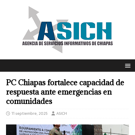
PC Chiapas fortalece capacidad de
respuesta ante emergencias en
comunidades
11 septiembre, 2025
ASICH