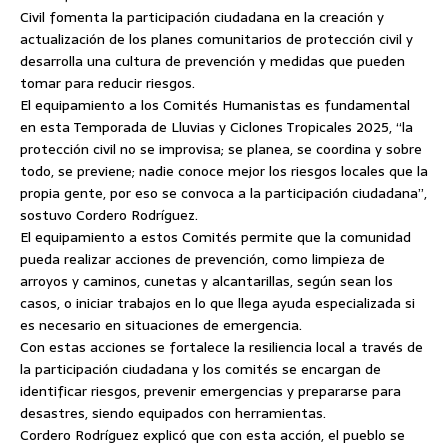
Civil fomenta la participación ciudadana en la creación y
actualización de los planes comunitarios de protección civil y
desarrolla una cultura de prevención y medidas que pueden
tomar para reducir riesgos.
El equipamiento a los Comités Humanistas es fundamental
en esta Temporada de Lluvias y Ciclones Tropicales 2025, “la
protección civil no se improvisa; se planea, se coordina y sobre
todo, se previene; nadie conoce mejor los riesgos locales que la
propia gente, por eso se convoca a la participación ciudadana”,
sostuvo Cordero Rodríguez.
El equipamiento a estos Comités permite que la comunidad
pueda realizar acciones de prevención, como limpieza de
arroyos y caminos, cunetas y alcantarillas, según sean los
casos, o iniciar trabajos en lo que llega ayuda especializada si
es necesario en situaciones de emergencia.
Con estas acciones se fortalece la resiliencia local a través de
la participación ciudadana y los comités se encargan de
identificar riesgos, prevenir emergencias y prepararse para
desastres, siendo equipados con herramientas.
Cordero Rodríguez explicó que con esta acción, el pueblo se