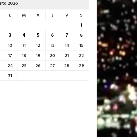
sto 2026
L
M
X
J
V
S
1
3
4
5
6
7
8
10
11
12
13
14
15
17
18
19
20
21
22
24
25
26
27
28
29
31