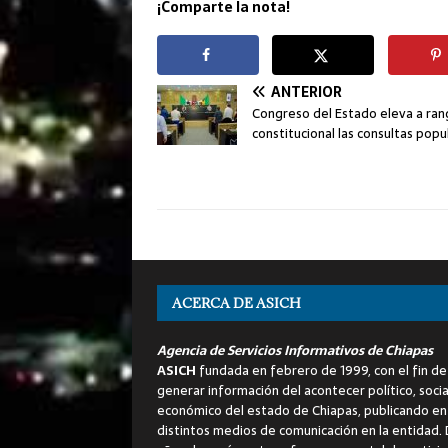
¡Comparte la nota!
ANTERIOR
Congreso del Estado eleva a ra
constitucional las consultas popu
ACERCA DE ASICH
Agencia de Servicios Informativos de Chiapas
ASICH
fundada en febrero de 1999, con el fin de
generar información del acontecer político, socia
económico del estado de Chiapas, publicando en
distintos medios de comunicación en la entidad.