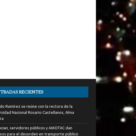
TRADAS RECIENTES
do Ramírez se reúne con la rectora de la
rsidad Nacional Rosario Castellanos, Alma
ra
cian, servidores públicos y AMOTAC dan
sos para el desorden en transporte público