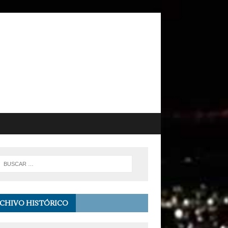
CHIVO HISTÓRICO