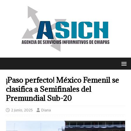
¡Paso perfecto! México Femenil se
clasifica a Semifinales del
Premundial Sub-20
2 junio, 2025
Diana