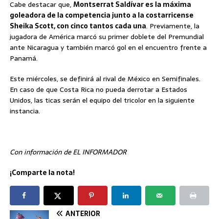
Cabe destacar que,
Montserrat Saldívar es la máxima
goleadora de la competencia junto a la costarricense
Sheika Scott, con cinco tantos cada una
. Previamente, la
jugadora de América marcó su primer doblete del Premundial
ante Nicaragua y también marcó gol en el encuentro frente a
Panamá.
Este miércoles, se definirá al rival de México en Semifinales.
En caso de que Costa Rica no pueda derrotar a Estados
Unidos, las ticas serán el equipo del tricolor en la siguiente
instancia.
Con información de EL INFORMADOR
¡Comparte la nota!
ANTERIOR