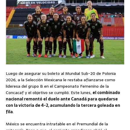
Luego de asegurar su boleto al Mundial Sub-20 de Polonia
2026, a la Selección Mexicana le restaba afianzarse como
lideresa del grupo B en el Campeonato Femenino de la
Concacaf y el objetivo se cumplió. Este lunes,
el combinado
nacional remontó el duelo ante Canadá para quedarse
con la victoria de 4-2, acumulando la tercera goleada en
fila
.
México se encuentra intratable en el Premundial de la