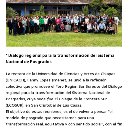
* Diálogo regional para la transformación del Sistema
Nacional de Posgrados
La rectora de la Universidad de Ciencias y Artes de Chiapas
(UNICACH), Fanny López Jiménez, se unió a la reflexión
colectiva que promueve el Foro Región Sur Sureste del Diálogo
regional para la transformación del Sistema Nacional de
Posgrados, cuya sede fue El Colegio de la Frontera Sur
(ECOSUR), en San Cristóbal de Las Casas.
El objetivo de estas reuniones, es el de volver a pensar “el
modelo de posgrado que necesitamos para una
transformación real, equitativa y con sentido social”, con el fin