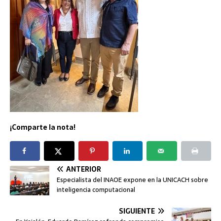
¡Comparte la nota!
ANTERIOR
Especialista del INAOE expone en la UNICACH sobre
inteligencia computacional
SIGUIENTE