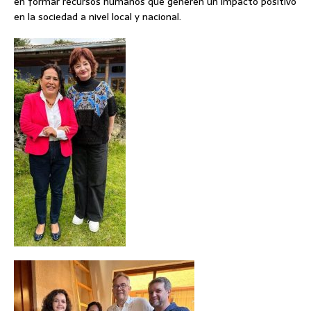
en formar recursos humanos que generen un impacto positivo
en la sociedad a nivel local y nacional.