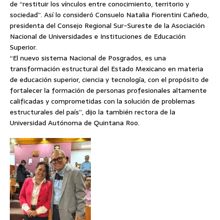
de “restituir los vínculos entre conocimiento, territorio y
sociedad”. Así lo consideró Consuelo Natalia Fiorentini Cañedo,
presidenta del Consejo Regional Sur-Sureste de la Asociación
Nacional de Universidades e Instituciones de Educación
Superior.
“El nuevo sistema Nacional de Posgrados, es una
transformación estructural del Estado Mexicano en materia
de educación superior, ciencia y tecnología, con el propósito de
fortalecer la formación de personas profesionales altamente
calificadas y comprometidas con la solución de problemas
estructurales del país”, dijo la también rectora de la
Universidad Autónoma de Quintana Roo.