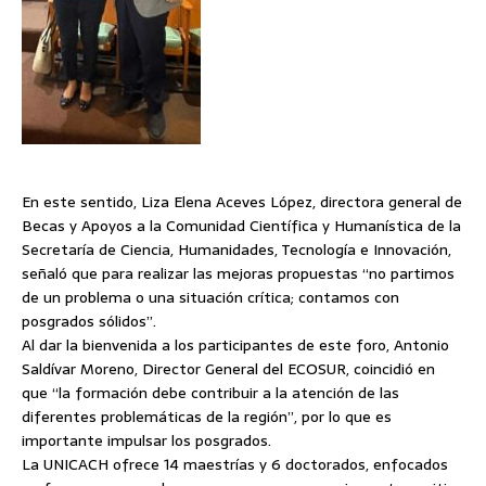
En este sentido, Liza Elena Aceves López, directora general de
Becas y Apoyos a la Comunidad Científica y Humanística de la
Secretaría de Ciencia, Humanidades, Tecnología e Innovación,
señaló que para realizar las mejoras propuestas “no partimos
de un problema o una situación crítica; contamos con
posgrados sólidos”.
Al dar la bienvenida a los participantes de este foro, Antonio
Saldívar Moreno, Director General del ECOSUR, coincidió en
que “la formación debe contribuir a la atención de las
diferentes problemáticas de la región”, por lo que es
importante impulsar los posgrados.
La UNICACH ofrece 14 maestrías y 6 doctorados, enfocados