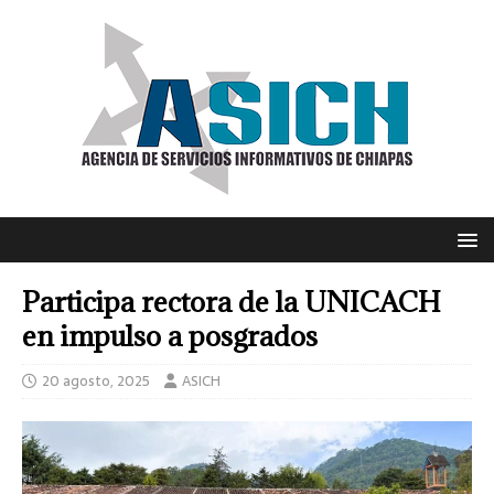
Participa rectora de la UNICACH
en impulso a posgrados
20 agosto, 2025
ASICH