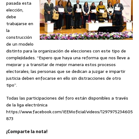
pasada esta
elección,
debe
trabajarse en
la
construcción
de un modelo
distinto para la organización de elecciones con este tipo de
complejidades. “Espero que haya una reforma que nos lleve a
mejorar y a transitar de mejor manera estos procesos
electorales; las personas que se dedican a juzgar e impartir
justicia deben enfocarse en ello sin distracciones de otro
tipo”.
Todas las participaciones del foro están disponibles a través
de la liga electrónica
https://www.facebook.com/IEEMoficial/videos/1297975234605
873
¡Comparte la nota!