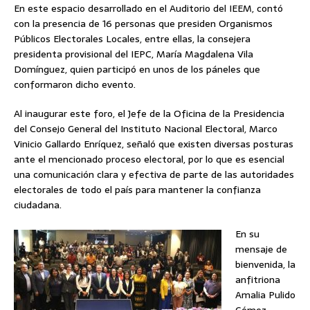
En este espacio desarrollado en el Auditorio del IEEM, contó
con la presencia de 16 personas que presiden Organismos
Públicos Electorales Locales, entre ellas, la consejera
presidenta provisional del IEPC, María Magdalena Vila
Domínguez, quien participó en unos de los páneles que
conformaron dicho evento.
Al inaugurar este foro, el Jefe de la Oficina de la Presidencia
del Consejo General del Instituto Nacional Electoral, Marco
Vinicio Gallardo Enríquez, señaló que existen diversas posturas
ante el mencionado proceso electoral, por lo que es esencial
una comunicación clara y efectiva de parte de las autoridades
electorales de todo el país para mantener la confianza
ciudadana.
En su
mensaje de
bienvenida, la
anfitriona
Amalia Pulido