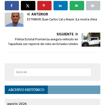
ANTERIOR
ESTRIBOR /Juan Carlos Cal y Mayor /La receta china
SIGUIENTE
Policia Estatal Fronteriza asegura vehículo en
Tapachula con reporte de robo en Estados Unidos
ARCHIVO HISTÓRICO
agosto 2026