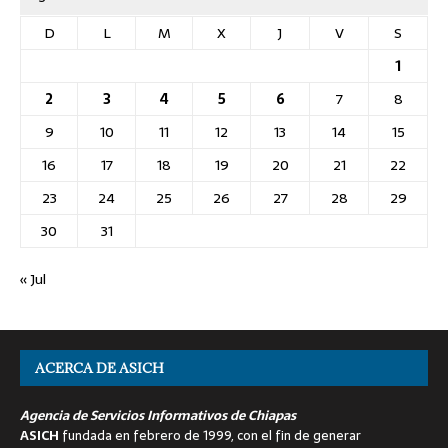
D
L
M
X
J
V
S
1
2
3
4
5
6
7
8
9
10
11
12
13
14
15
16
17
18
19
20
21
22
23
24
25
26
27
28
29
30
31
« Jul
ACERCA DE ASICH
Agencia de Servicios Informativos de Chiapas
ASICH
fundada en febrero de 1999, con el fin de generar