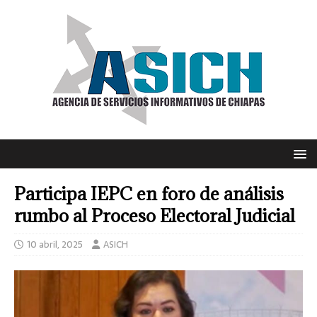
Participa IEPC en foro de análisis
rumbo al Proceso Electoral Judicial
10 abril, 2025
ASICH