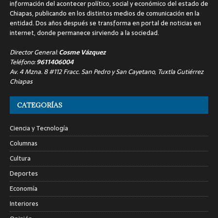
información del acontecer político, social y económico del estado de
Chiapas, publicando en los distintos medios de comunicación en la
entidad. Dos años después se transforma en portal de noticias en
internet, donde permanece sirviendo a la sociedad.
Director General:
Cosme Vázquez
Teléfono:
9611406004
Av. 4 Mzna. 8 #112 Fracc. San Pedro y San Cayetano, Tuxtla Gutiérrez
Chiapas
CATEGORÍAS
Ciencia y Tecnología
Columnas
Cultura
Deportes
Economía
Interiores