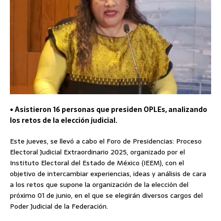
• Asistieron 16 personas que presiden OPLEs, analizando
los retos de la elección judicial.
Este jueves, se llevó a cabo el Foro de Presidencias: Proceso
Electoral Judicial Extraordinario 2025, organizado por el
Instituto Electoral del Estado de México (IEEM), con el
objetivo de intercambiar experiencias, ideas y análisis de cara
a los retos que supone la organización de la elección del
próximo 01 de junio, en el que se elegirán diversos cargos del
Poder Judicial de la Federación.