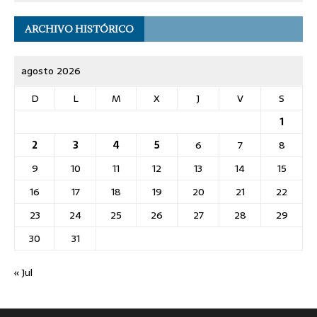
ARCHIVO HISTÓRICO
agosto 2026
D
L
M
X
J
V
S
1
2
3
4
5
6
7
8
9
10
11
12
13
14
15
16
17
18
19
20
21
22
23
24
25
26
27
28
29
30
31
« Jul