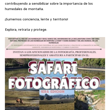
contribuyendo a sensibilizar sobre la importancia de los
humedales de montaña.
¡Sumemos conciencia, lente y territorio!
Explora, retrata y protege.