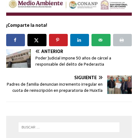
¡Comparte la nota!
ANTERIOR
Poder Judicial impone 50 años de cárcel a
responsable del delito de Pederastia
SIGUIENTE
Padres de familia denuncian incremento irregular en
cuota de reinscripción en preparatoria de Huixtla