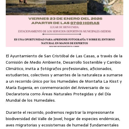
El Ayuntamiento de San Cristóbal de Las Casas, a través de la
Comisión de Medio Ambiente, Desarrollo Sostenible y Cambio
Climático, invita a fotógrafos profesionales, aficionados,
estudiantes, colectivos y amantes de la naturaleza a sumarse
a un recorrido único por los Humedales de Montaña La Kisst y
María Eugenia, en conmemoración del Aniversario de su
Declaratoria como Áreas Naturales Protegidas y del Día
Mundial de los Humedales.
Durante el recorrido, podremos registrar la impresionante
biodiversidad del Valle de Jovel, hogar de especies endémicas,
aves migratorias y ecosistemas de humedal fundamentales