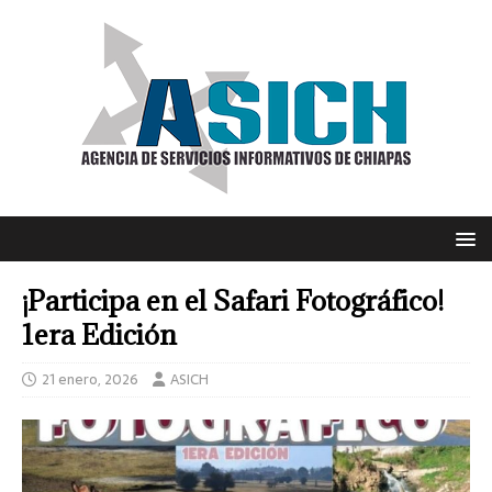
¡Participa en el Safari Fotográfico!
1era Edición
21 enero, 2026
ASICH