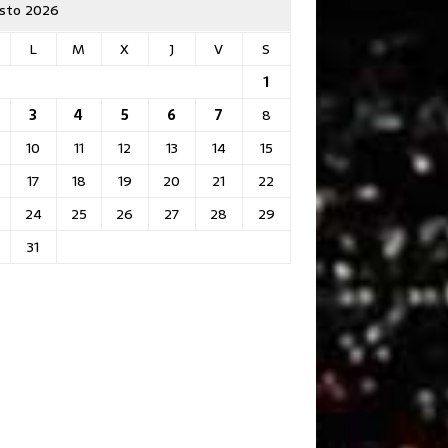
sto 2026
L
M
X
J
V
S
1
3
4
5
6
7
8
10
11
12
13
14
15
17
18
19
20
21
22
24
25
26
27
28
29
31