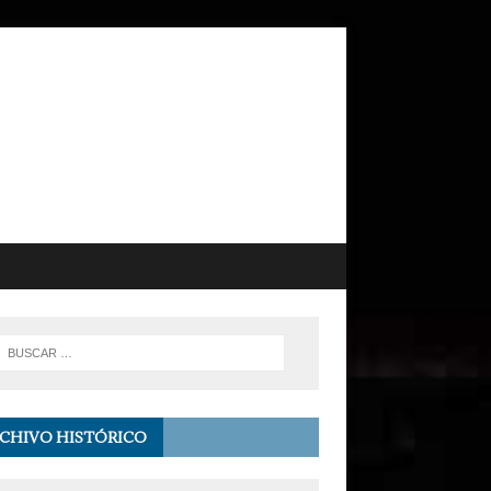
CHIVO HISTÓRICO