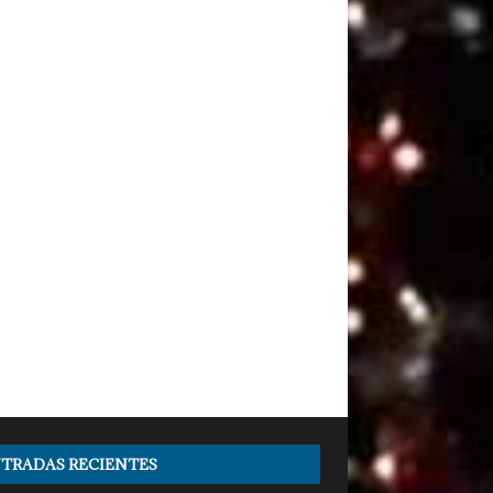
TRADAS RECIENTES