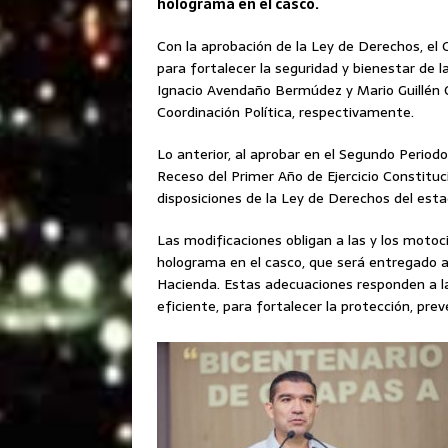
holograma en el casco.
Con la aprobación de la Ley de Derechos, el
para fortalecer la seguridad y bienestar de l
Ignacio Avendaño Bermúdez y Mario Guillén Gu
Coordinación Política, respectivamente.
Lo anterior, al aprobar en el Segundo Period
Receso del Primer Año de Ejercicio Constituci
disposiciones de la Ley de Derechos del est
Las modificaciones obligan a las y los motoci
holograma en el casco, que será entregado 
Hacienda. Estas adecuaciones responden a la
eficiente, para fortalecer la protección, prev