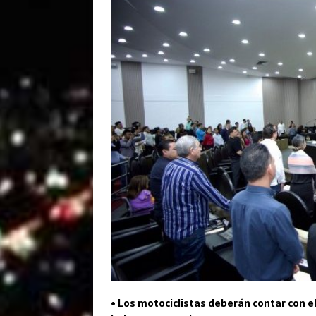
• Los motociclistas deberán contar con e