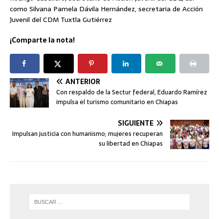
como Silvana Pamela Dávila Hernández, secretaria de Acción
Juvenil del CDM Tuxtla Gutiérrez
¡Comparte la nota!
ANTERIOR
Con respaldo de la Sectur federal, Eduardo Ramírez
impulsa el turismo comunitario en Chiapas
SIGUIENTE
Impulsan justicia con humanismo; mujeres recuperan
su libertad en Chiapas