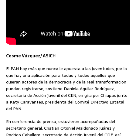
Cosme Vázquez/ ASICH
El PAN hoy más que nunca le apuesta a las juventudes, por lo
que hay una aplicación para todas y todos aquellos que
quieran actores de la democracia y de la real transformación
puedan registrarse, sostiene Daniela Aguilar Rodríguez,
secretaria de Acción Juvenil del CEN, en gira por Chiapas junto
a Katy Caravantes, presidenta del Comité Directivo Estatal
del PAN.
En conferencia de prensa, estuvieron acompañadas del
secretario general, Cristian Otoniel Maldonado Juárez y
Rodrigo Caballero, secretario de Acción Juvenil del CDE, así