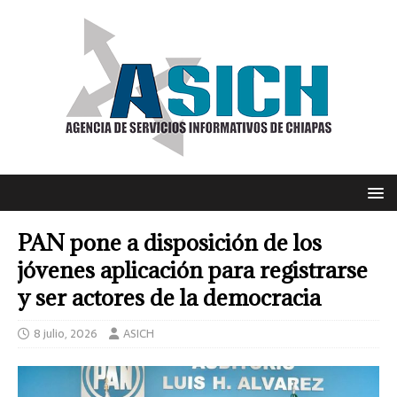
PAN pone a disposición de los
jóvenes aplicación para registrarse
y ser actores de la democracia
8 julio, 2026
ASICH