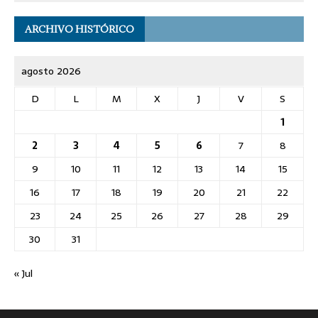
ARCHIVO HISTÓRICO
agosto 2026
D
L
M
X
J
V
S
1
2
3
4
5
6
7
8
9
10
11
12
13
14
15
16
17
18
19
20
21
22
23
24
25
26
27
28
29
30
31
« Jul