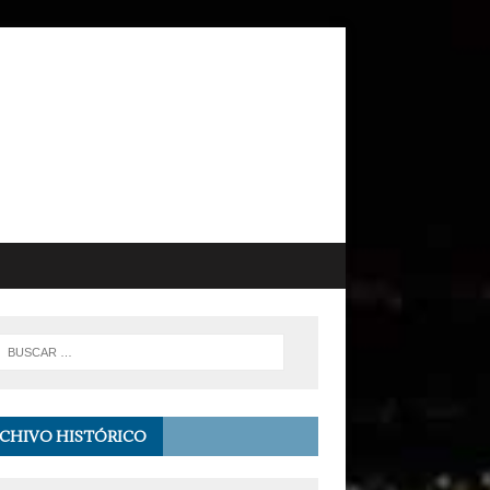
CHIVO HISTÓRICO