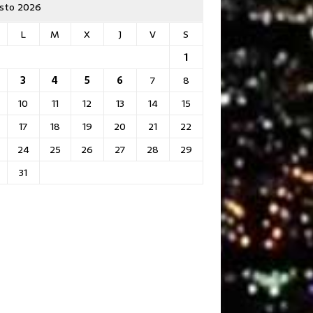
sto 2026
L
M
X
J
V
S
1
3
4
5
6
7
8
10
11
12
13
14
15
17
18
19
20
21
22
24
25
26
27
28
29
31