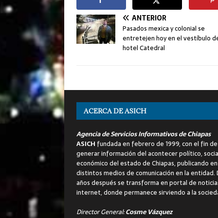
ANTERIOR
Pasados mexica y colonial se
entretejen hoy en el vestíbulo d
hotel Catedral
ACERCA DE ASICH
Agencia de Servicios Informativos de Chiapas
ASICH
fundada en febrero de 1999, con el fin de
generar información del acontecer político, socia
económico del estado de Chiapas, publicando en
distintos medios de comunicación en la entidad.
años después se transforma en portal de noticia
internet, donde permanece sirviendo a la socied
Director General:
Cosme Vázquez