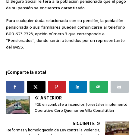
El Seguro Social reitera a la población pensionada que el pago
de su pensión se encuentra garantizado.
Para cualquier duda relacionada con su pensión, la población
pensionada o sus familiares pueden comunicarse al teléfono
800 623 2323, opción número 3 que corresponde a
“Pensionados”, donde serán atendidos por un representante
del IMSS.
¡Comparte la nota!
ANTERIOR
FGE en combate a incendios forestales implementó
Operativo Cero Quemas en Villa Comaltitlán
SIGUIENTE
Reformas y homologación de Ley contra la Violencia,