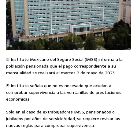
El Instituto Mexicano del Seguro Social (IMSS) informa a la
población pensionada que el pago correspondiente a su
mensualidad se realizará el martes 2 de mayo de 2023.
El Instituto señala que no es necesario que acudan a
comprobar supervivencia a las ventanillas de prestaciones
económicas.
Sólo en el caso de extrabajadores IMSS, pensionados o
jubilados por años de servicio/edad, se requiere revisar las
nuevas reglas para comprobar supervivencia.