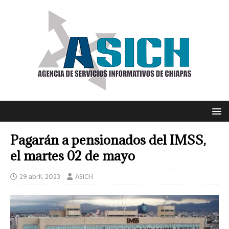
Pagarán a pensionados del IMSS,
el martes 02 de mayo
29 abril, 2023
ASICH