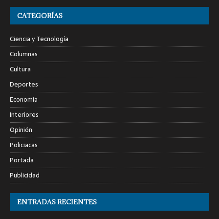
CATEGORÍAS
Ciencia y Tecnología
Columnas
Cultura
Deportes
Economía
Interiores
Opinión
Policiacas
Portada
Publicidad
ENTRADAS RECIENTES