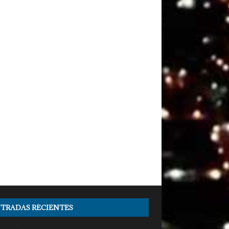
TRADAS RECIENTES