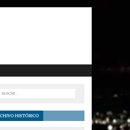
CHIVO HISTÓRICO