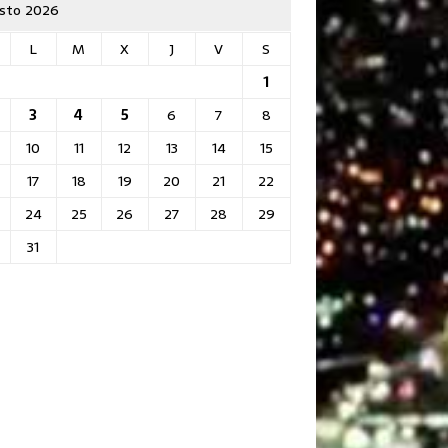
sto 2026
L
M
X
J
V
S
1
3
4
5
6
7
8
10
11
12
13
14
15
17
18
19
20
21
22
24
25
26
27
28
29
31