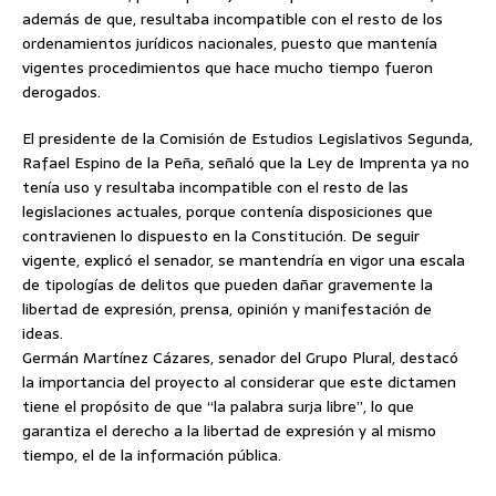
además de que, resultaba incompatible con el resto de los
ordenamientos jurídicos nacionales, puesto que mantenía
vigentes procedimientos que hace mucho tiempo fueron
derogados.
El presidente de la Comisión de Estudios Legislativos Segunda,
Rafael Espino de la Peña, señaló que la Ley de Imprenta ya no
tenía uso y resultaba incompatible con el resto de las
legislaciones actuales, porque contenía disposiciones que
contravienen lo dispuesto en la Constitución. De seguir
vigente, explicó el senador, se mantendría en vigor una escala
de tipologías de delitos que pueden dañar gravemente la
libertad de expresión, prensa, opinión y manifestación de
ideas.
Germán Martínez Cázares, senador del Grupo Plural, destacó
la importancia del proyecto al considerar que este dictamen
tiene el propósito de que “la palabra surja libre”, lo que
garantiza el derecho a la libertad de expresión y al mismo
tiempo, el de la información pública.