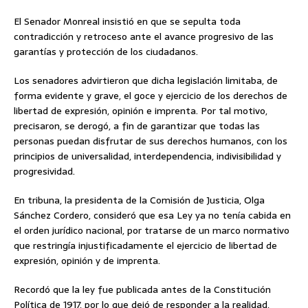
El Senador Monreal insistió en que se sepulta toda
contradicción y retroceso ante el avance progresivo de las
garantías y protección de los ciudadanos.
Los senadores advirtieron que dicha legislación limitaba, de
forma evidente y grave, el goce y ejercicio de los derechos de
libertad de expresión, opinión e imprenta. Por tal motivo,
precisaron, se derogó, a fin de garantizar que todas las
personas puedan disfrutar de sus derechos humanos, con los
principios de universalidad, interdependencia, indivisibilidad y
progresividad.
En tribuna, la presidenta de la Comisión de Justicia, Olga
Sánchez Cordero, consideró que esa Ley ya no tenía cabida en
el orden jurídico nacional, por tratarse de un marco normativo
que restringía injustificadamente el ejercicio de libertad de
expresión, opinión y de imprenta.
Recordó que la ley fue publicada antes de la Constitución
Política de 1917, por lo que dejó de responder a la realidad,