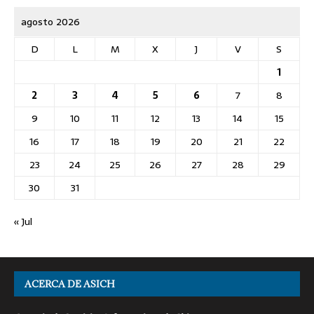
agosto 2026
D
L
M
X
J
V
S
1
2
3
4
5
6
7
8
9
10
11
12
13
14
15
16
17
18
19
20
21
22
23
24
25
26
27
28
29
30
31
« Jul
ACERCA DE ASICH