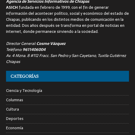
Agencia de Servicios Informativos de Chiapas
ASICH
fundada en febrero de 1999, con el fin de generar
información del acontecer político, social y económico del estado de
Chiapas, publicando en los distintos medios de comunicación en la
entidad. Dos años después se transforma en portal de noticias en
internet, donde permanece sirviendo a la sociedad.
Director General:
Cosme Vázquez
Teléfono:
9611406004
Av. 4 Mzna. 8 #112 Fracc. San Pedro y San Cayetano, Tuxtla Gutiérrez
Chiapas
CATEGORÍAS
Ciencia y Tecnología
Columnas
Cultura
Deportes
Economía