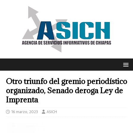
Otro triunfo del gremio periodístico
organizado, Senado deroga Ley de
Imprenta
16 marzo, 2023
ASICH