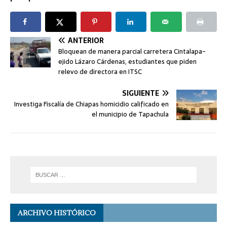
ANTERIOR
Bloquean de manera parcial carretera Cintalapa-
ejido Lázaro Cárdenas, estudiantes que piden
relevo de directora en ITSC
SIGUIENTE
Investiga Fiscalía de Chiapas homicidio calificado en
el municipio de Tapachula
ARCHIVO HISTÓRICO