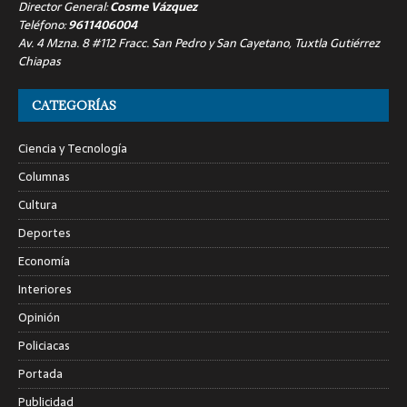
Director General:
Cosme Vázquez
Teléfono:
9611406004
Av. 4 Mzna. 8 #112 Fracc. San Pedro y San Cayetano, Tuxtla Gutiérrez
Chiapas
CATEGORÍAS
Ciencia y Tecnología
Columnas
Cultura
Deportes
Economía
Interiores
Opinión
Policiacas
Portada
Publicidad