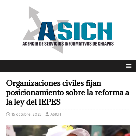
Organizaciones civiles fijan
posicionamiento sobre la reforma a
la ley del IEPES
15 octubre, 2025
ASICH