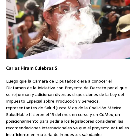
Carlos Hiram Culebros S.
Luego que la Cámara de Diputados diera a conocer el
Dictamen de la Iniciativa con Proyecto de Decreto por el que
se reforman y adicionan diversas disposiciones de la Ley del
Impuesto Especial sobre Producción y Servicios,
representantes de Salud Justa Mx y de la Coalición México
SaludHable hicieron el 15 del mes en curso y en CdMex, un
posicionamiento para pedir a los legisladores consideren las
recomendaciones internacionales ya que el proyecto actual es
insuficiente en materia de impuestos saludables.