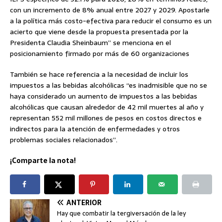
con un incremento de 8% anual entre 2027 y 2029. Apostarle
a la política más costo-efectiva para reducir el consumo es un
acierto que viene desde la propuesta presentada por la
Presidenta Claudia Sheinbaum” se menciona en el
posicionamiento firmado por más de 60 organizaciones
También se hace referencia a la necesidad de incluir los
impuestos a las bebidas alcohólicas “es inadmisible que no se
haya considerado un aumento de impuestos a las bebidas
alcohólicas que causan alrededor de 42 mil muertes al año y
representan 552 mil millones de pesos en costos directos e
indirectos para la atención de enfermedades y otros
problemas sociales relacionados”.
¡Comparte la nota!
ANTERIOR
Hay que combatir la tergiversación de la ley