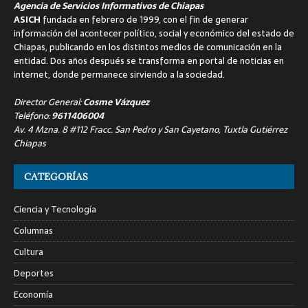
Agencia de Servicios Informativos de Chiapas
ASICH
fundada en febrero de 1999, con el fin de generar
información del acontecer político, social y económico del estado de
Chiapas, publicando en los distintos medios de comunicación en la
entidad. Dos años después se transforma en portal de noticias en
internet, donde permanece sirviendo a la sociedad.
Director General:
Cosme Vázquez
Teléfono:
9611406004
Av. 4 Mzna. 8 #112 Fracc. San Pedro y San Cayetano, Tuxtla Gutiérrez
Chiapas
CATEGORÍAS
Ciencia y Tecnología
Columnas
Cultura
Deportes
Economía