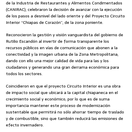
de la Industria de Restaurantes y Alimentos Condimentados
(CANIRAC), celebraron la decisión de avanzar con la ejecución
de los pasos a desnivel del lado oriente y del Proyecto Circuito
Interior “Chiapas de Corazón”, de la zona poniente.
Reconocieron la gestión y visión vanguardista del gobierno de
Rutilio Escandón al invertir de forma transparente los
recursos públicos en vías de comunicación que abonen a la
conectividad y la imagen urbana de la Zona Metropolitana,
dando con ello una mejor calidad de vida para las y los
ciudadanos y generando una gran derrama económica para
todos los sectores.
Coincidieron en que el proyecto Circuito Interior es una obra
de impacto social que ubicará a la capital chiapaneca en el
crecimiento social y económico, por lo que es de suma
importancia mantener este proceso de modernización
sustentable que permitirá no sólo ahorrar tiempo de traslado
y de combustible, sino que también reducirá las emisiones de
efecto invernadero.