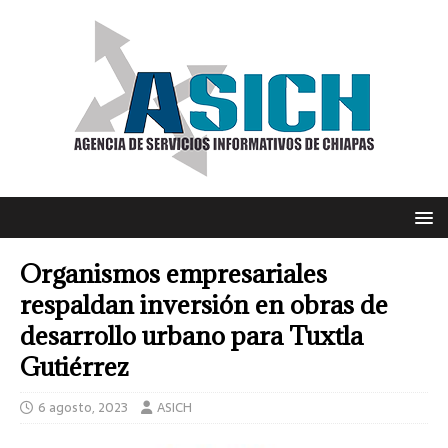
Organismos empresariales
respaldan inversión en obras de
desarrollo urbano para Tuxtla
Gutiérrez
6 agosto, 2023
ASICH