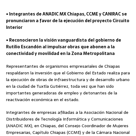
• Integrantes de ANADIC MX Chiapas, CCME y CANIRAC se
pronunciaron a favor de la ejecución del proyecto Circuito
Interior
• Reconocieron la visión vanguardista del gobierno de
Rutilio Escandón al impulsar obras que abonen a la
conectividad y movilidad en la Zona Metropolitana
Representantes de organismos empresariales de Chiapas
respaldaron la inversión que el Gobierno del Estado realiza para
la ejecución de obras de infraestructura y de desarrollo urbano
en la ciudad de Tuxtla Gutiérrez, toda vez que han sido
importantes generadoras de empleo y detonantes de la
reactivación económica en el estado.
Integrantes de empresas afiliadas a la Asociación Nacional de
Distribuidores de Tecnología Informática y Comunicaciones
(ANADIC MX), en Chiapas, del Consejo Coordinador de Mujeres
Empresarias, Capítulo Chiapas (CCME) y de la Cámara Nacional