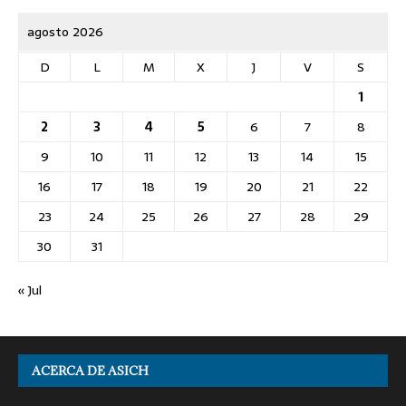
agosto 2026
D
L
M
X
J
V
S
1
2
3
4
5
6
7
8
9
10
11
12
13
14
15
16
17
18
19
20
21
22
23
24
25
26
27
28
29
30
31
« Jul
ACERCA DE ASICH