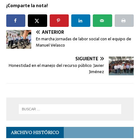
¡Comparte la nota!
ANTERIOR
En marcha jornadas de labor social con el equipo de
Manuel Velasco
SIGUIENTE
Honestidad en el manejo del recurso público: Javier
Jiménez
ARCHIVO HISTÓRICO