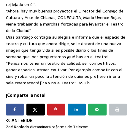
reflejado en él”.
“Ahora, hay muy buenos proyectos el Director del Consejo de
Cultura y Arte de Chiapas, CONECULTA, Mario Uvence Rojas,
viene trabajando a marchas forzadas para levantar el Teatro
de la Ciudad”.
Díaz Santiago contagia su alegría e informa que el espacio de
teatro y cultura que ahora dirige, se le dotará de una nueva
imagen que tenga vida si es posible diario o los fines de
semana que, nos preguntemos ¡qué hay en el teatro!
“Pensamos tener un teatro de calidad, ser competitivos,
ganar espacios, atraer, cautivar. Por ejemplo competir con el
cine y robar un poco la atención de quienes prefieren ir una
sala cinematográfica y no al Teatro”. ASICh
¡Comparte la nota!
ANTERIOR
Zoé Robledo dictaminará reforma de Telecom