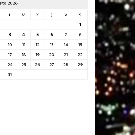
sto 2026
L
M
X
J
V
S
1
3
4
5
6
7
8
10
11
12
13
14
15
17
18
19
20
21
22
24
25
26
27
28
29
31