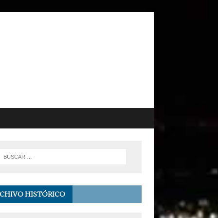
CHIVO HISTÓRICO