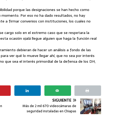
dibilidad porque las designaciones se han hecho como
u momento. Por eso no ha dado resultados, no hay
 a firmar convenios con instituciones, los cuales no
e cargo solo en el extremo caso que se respetara la
ta ocasión ojalá llegue alguien que haga la función real
ramiento debieran de hacer un análisis a fondo de las
para ver qué lo mueve llegar ahí, que no sea por interés
no que sea el interés primordial de la defensa de los DH,
SIGUIENTE
ón
Más de 2 mil 670 videocámaras de
seguridad instaladas en Chiapas