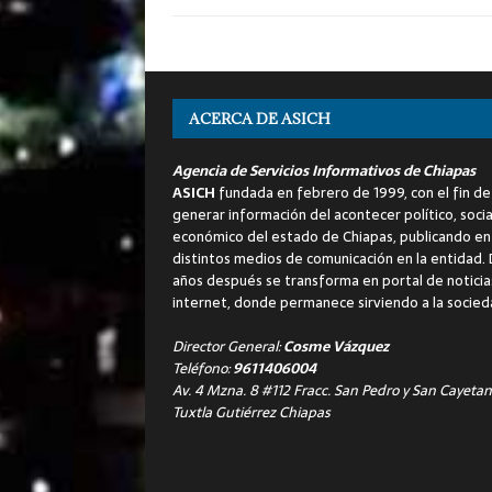
ACERCA DE ASICH
Agencia de Servicios Informativos de Chiapas
ASICH
fundada en febrero de 1999, con el fin de
generar información del acontecer político, socia
económico del estado de Chiapas, publicando en
distintos medios de comunicación en la entidad.
años después se transforma en portal de noticia
internet, donde permanece sirviendo a la socied
Director General:
Cosme Vázquez
Teléfono:
9611406004
Av. 4 Mzna. 8 #112 Fracc. San Pedro y San Cayetan
Tuxtla Gutiérrez Chiapas