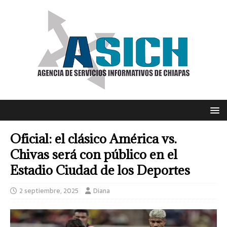
Oficial: el clásico América vs.
Chivas será con público en el
Estadio Ciudad de los Deportes
2 septiembre, 2025
Diana