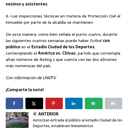
vecinos y asistentes
.
6.-Las inspecciones técnicas en materia de Protección Civil al
inmueble por parte de la alcaldía se mantienen.
De esta manera, como bien señala el punto cuatro, durante
las siguientes cuatros semanas puede haber futbol
con
público
en el
Estadio Ciudad de los Deportes
,
contemplando el
América vs. Chivas
, partido que contempla
altas números de Rating y que cuenta con las dos aficiones
más numerosas del país.
Con información de UNOTV
¡Comparte la nota!
ANTERIOR
Autorizan entrada al público al estadio Ciudad de los
Deportes; establecen lineamientos