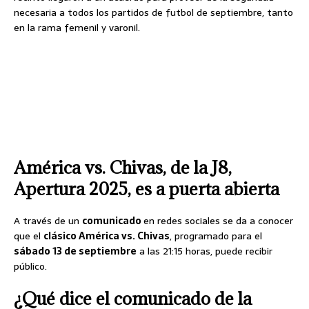
necesaria a todos los partidos de futbol de septiembre, tanto
en la rama femenil y varonil.
América vs. Chivas, de la J8,
Apertura 2025, es a puerta abierta
A través de un
comunicado
en redes sociales se da a conocer
que el
clásico América vs. Chivas
, programado para el
sábado 13 de septiembre
a las 21:15 horas, puede recibir
público.
¿Qué dice el comunicado de la