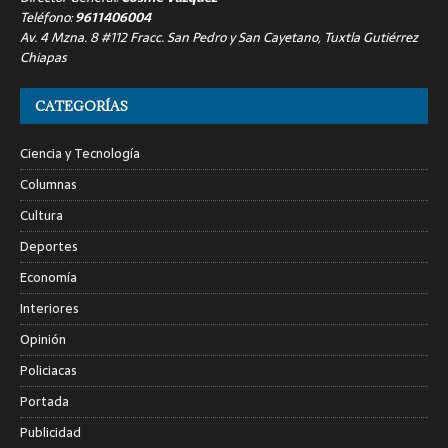
Teléfono:
9611406004
Av. 4 Mzna. 8 #112 Fracc. San Pedro y San Cayetano, Tuxtla Gutiérrez
Chiapas
CATEGORÍAS
Ciencia y Tecnología
Columnas
Cultura
Deportes
Economía
Interiores
Opinión
Policiacas
Portada
Publicidad