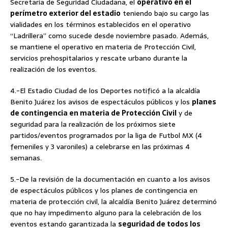
Secretaría de Seguridad Ciudadana, el
operativo en el
perímetro exterior del estadio
teniendo bajo su cargo las
vialidades en los términos establecidos en el operativo
“Ladrillera” como sucede desde noviembre pasado. Además,
se mantiene el operativo en materia de Protección Civil,
servicios prehospitalarios y rescate urbano durante la
realización de los eventos.
4.-El Estadio Ciudad de los Deportes notificó a la alcaldía
Benito Juárez los avisos de espectáculos públicos y los
planes
de contingencia en materia de Protección Civil
y de
seguridad para la realización de los próximos siete
partidos/eventos programados por la liga de Futbol MX (4
femeniles y 3 varoniles) a celebrarse en las próximas 4
semanas.
5.-De la revisión de la documentación en cuanto a los avisos
de espectáculos públicos y los planes de contingencia en
materia de protección civil, la alcaldía Benito Juárez determinó
que no hay impedimento alguno para la celebración de los
eventos estando garantizada la
seguridad de todos los