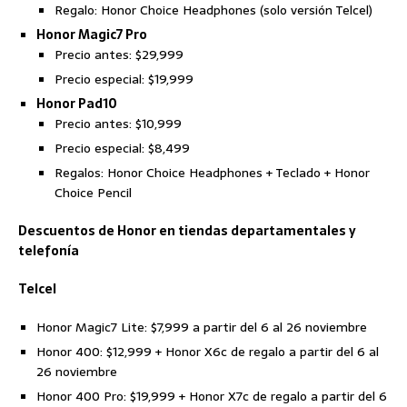
Regalo: Honor Choice Headphones (solo versión Telcel)
Honor Magic7 Pro
Precio antes: $29,999
Precio especial: $19,999
Honor Pad10
Precio antes: $10,999
Precio especial: $8,499
Regalos: Honor Choice Headphones + Teclado + Honor
Choice Pencil
Descuentos de Honor en tiendas departamentales y
telefonía
Telcel
Honor Magic7 Lite: $7,999 a partir del 6 al 26 noviembre
Honor 400: $12,999 + Honor X6c de regalo a partir del 6 al
26 noviembre
Honor 400 Pro: $19,999 + Honor X7c de regalo a partir del 6