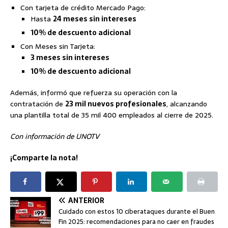
Con tarjeta de crédito Mercado Pago:
Hasta
24 meses sin intereses
10% de descuento adicional
Con Meses sin Tarjeta:
3 meses sin intereses
10% de descuento adicional
Además, informó que refuerza su operación con la
contratación de
23 mil nuevos profesionales
, alcanzando
una plantilla total de 35 mil 400 empleados al cierre de 2025.
Con información de UNOTV
¡Comparte la nota!
ANTERIOR
Cuidado con estos 10 ciberataques durante el Buen
Fin 2025: recomendaciones para no caer en fraudes