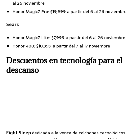
al 26 noviembre
Honor Magic7 Pro: $19,999 a partir del 6 al 26 noviembre
Sears
Honor Magic7 Lite: $7,999 a partir del 6 al 26 noviembre
Honor 400: $10,399 a partir del 7 al 17 noviembre
Descuentos en tecnología para el
descanso
Eight Sleep
dedicada a la venta de colchones tecnológicos