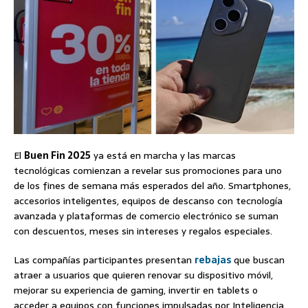
El
Buen Fin 2025
ya está en marcha y las marcas
tecnológicas comienzan a revelar sus promociones para uno
de los fines de semana más esperados del año. Smartphones,
accesorios inteligentes, equipos de descanso con tecnología
avanzada y plataformas de comercio electrónico se suman
con descuentos, meses sin intereses y regalos especiales.
Las compañías participantes presentan
rebajas
que buscan
atraer a usuarios que quieren renovar su dispositivo móvil,
mejorar su experiencia de gaming, invertir en tablets o
acceder a equipos con funciones impulsadas por Inteligencia