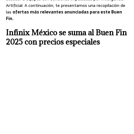
Artificial. A continuación, te presentamos una recopilación de
las
ofertas más relevantes anunciadas para este Buen
Fin.
Infinix México se suma al Buen Fin
2025 con precios especiales