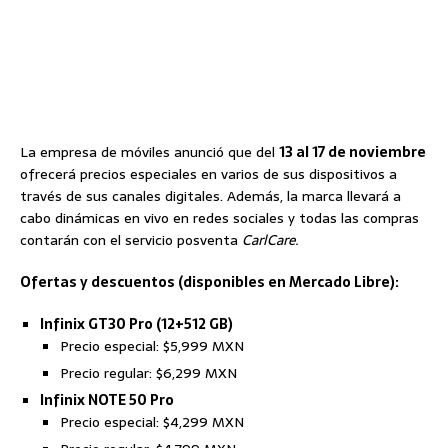
La empresa de móviles anunció que del
13 al 17 de noviembre
ofrecerá precios especiales en varios de sus dispositivos a
través de sus canales digitales. Además, la marca llevará a
cabo dinámicas en vivo en redes sociales y todas las compras
contarán con el servicio posventa
CarlCare.
Ofertas y descuentos (disponibles en Mercado Libre):
Infinix GT30 Pro (12+512 GB)
Precio especial: $5,999 MXN
Precio regular: $6,299 MXN
Infinix NOTE 50 Pro
Precio especial: $4,299 MXN