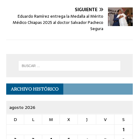
SIGUIENTE
Eduardo Ramírez entrega la Medalla al Mérito
Médico Chiapas 2025 al doctor Salvador Pacheco
Segura
ARCHIVO HISTÓRICO
agosto 2026
D
L
M
X
J
V
S
1