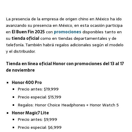
La presencia de la empresa de origen chino en México ha ido
avanzando su presencia en México, en esta ocasión participa
en
El Buen Fin 2025
con
promociones
disponibles tanto en
su
tienda oficial
como en tiendas departamentales y de
telefonía. También habrá regalos adicionales según el modelo
y el distribuidor.
Tienda en línea oficial Honor con promociones del 13 al 17
de noviembre
Honor 400 Pro
Precio antes: $19,999
Precio especial: $15,199
Regalos: Honor Choice Headphones + Honor Watch 5
Honor Magic7 Lite
Precio antes: $9,999
Precio especial: $6,999