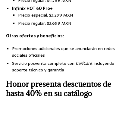
Precio regular: $4,799 MXN
Infinix HOT 60 Pro+
Precio especial: $3,299 MXN
Precio regular: $3,699 MXN
Otras ofertas y beneficios:
Promociones adicionales que se anunciarán en redes
sociales oficiales
Servicio posventa completo con
CarlCare
, incluyendo
soporte técnico y garantía
Honor presenta descuentos de
hasta 40% en su catálogo