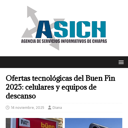
Ofertas tecnológicas del Buen Fin
2025: celulares y equipos de
descanso
14 noviembre, 2025
Diana