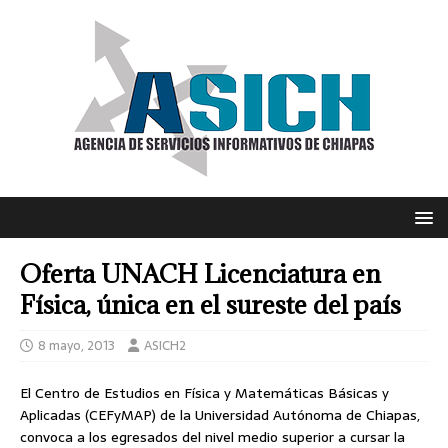
Oferta UNACH Licenciatura en
Física, única en el sureste del país
8 mayo, 2013
ASICH2
El Centro de Estudios en Física y Matemáticas Básicas y
Aplicadas (CEFyMAP) de la Universidad Autónoma de Chiapas,
convoca a los egresados del nivel medio superior a cursar la