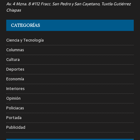
Av. 4 Mzna. 8 #112 Fracc. San Pedro y San Cayetano, Tuxtla Gutiérrez
Chiapas
CATEGORÍAS
Ciencia y Tecnología
Columnas
Cultura
Deportes
Economía
Interiores
Opinión
Policiacas
Portada
Publicidad