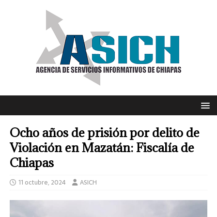
Ocho años de prisión por delito de
Violación en Mazatán: Fiscalía de
Chiapas
11 octubre, 2024
ASICH