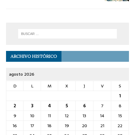
ARCHIVO HISTÓRICO
agosto 2026
D
L
M
X
J
V
S
1
2
3
4
5
6
7
8
9
10
11
12
13
14
15
16
17
18
19
20
21
22