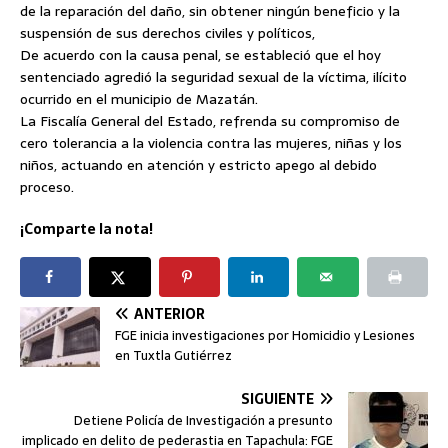
de la reparación del daño, sin obtener ningún beneficio y la
suspensión de sus derechos civiles y políticos,
De acuerdo con la causa penal, se estableció que el hoy
sentenciado agredió la seguridad sexual de la víctima, ilícito
ocurrido en el municipio de Mazatán.
La Fiscalía General del Estado, refrenda su compromiso de
cero tolerancia a la violencia contra las mujeres, niñas y los
niños, actuando en atención y estricto apego al debido
proceso.
¡Comparte la nota!
ANTERIOR
FGE inicia investigaciones por Homicidio y Lesiones
en Tuxtla Gutiérrez
SIGUIENTE
Detiene Policía de Investigación a presunto
implicado en delito de pederastia en Tapachula: FGE