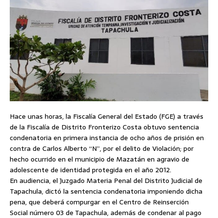
Hace unas horas, la Fiscalía General del Estado (FGE) a través
de la Fiscalía de Distrito Fronterizo Costa obtuvo sentencia
condenatoria en primera instancia de ocho años de prisión en
contra de Carlos Alberto “N”, por el delito de Violación; por
hecho ocurrido en el municipio de Mazatán en agravio de
adolescente de identidad protegida en el año 2012.
En audiencia, el Juzgado Materia Penal del Distrito Judicial de
Tapachula, dictó la sentencia condenatoria imponiendo dicha
pena, que deberá compurgar en el Centro de Reinserción
Social número 03 de Tapachula, además de condenar al pago