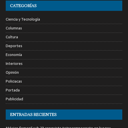
CATEGORÍAS
Ciencia y Tecnología
Columnas
Cultura
Deportes
Economía
Interiores
Opinión
Policiacas
Portada
Publicidad
ENTRADAS RECIENTES