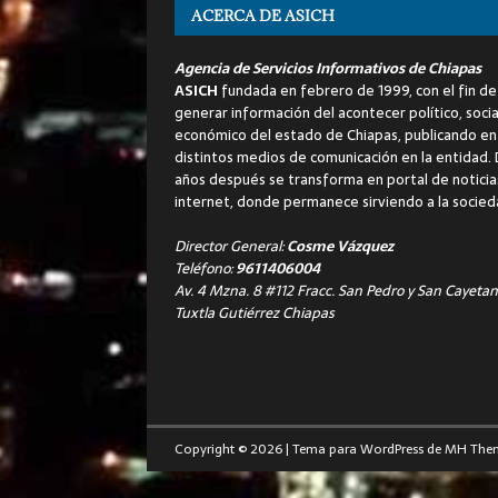
ACERCA DE ASICH
Agencia de Servicios Informativos de Chiapas
ASICH
fundada en febrero de 1999, con el fin de
generar información del acontecer político, socia
económico del estado de Chiapas, publicando en
distintos medios de comunicación en la entidad.
años después se transforma en portal de noticia
internet, donde permanece sirviendo a la socied
Director General:
Cosme Vázquez
Teléfono:
9611406004
Av. 4 Mzna. 8 #112 Fracc. San Pedro y San Cayetan
Tuxtla Gutiérrez Chiapas
Copyright © 2026 | Tema para WordPress de
MH The