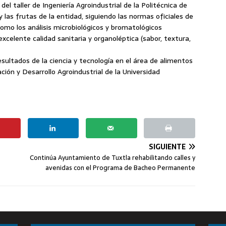
del taller de Ingeniería Agroindustrial de la Politécnica de
y las frutas de la entidad, siguiendo las normas oficiales de
 como los análisis microbiológicos y bromatológicos
celente calidad sanitaria y organoléptica (sabor, textura,
resultados de la ciencia y tecnología en el área de alimentos
ción y Desarrollo Agroindustrial de la Universidad
SIGUIENTE
Continúa Ayuntamiento de Tuxtla rehabilitando calles y
avenidas con el Programa de Bacheo Permanente