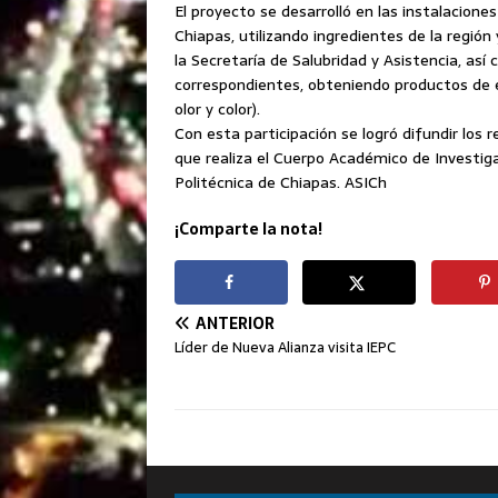
El proyecto se desarrolló en las instalaciones 
Chiapas, utilizando ingredientes de la región 
la Secretaría de Salubridad y Asistencia, así
correspondientes, obteniendo productos de ex
olor y color).
Con esta participación se logró difundir los 
que realiza el Cuerpo Académico de Investiga
Politécnica de Chiapas. ASICh
¡Comparte la nota!
ANTERIOR
Líder de Nueva Alianza visita IEPC