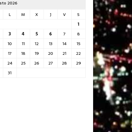
sto 2026
L
M
X
J
V
S
1
3
4
5
6
7
8
10
11
12
13
14
15
17
18
19
20
21
22
24
25
26
27
28
29
31