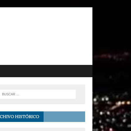
CHIVO HISTÓRICO