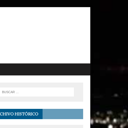
CHIVO HISTÓRICO