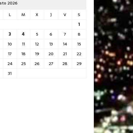
sto 2026
L
M
X
J
V
S
1
3
4
5
6
7
8
10
11
12
13
14
15
17
18
19
20
21
22
24
25
26
27
28
29
31