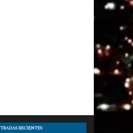
TRADAS RECIENTES