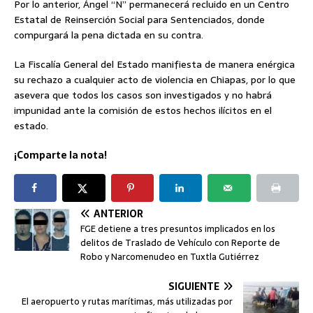
Por lo anterior, Ángel “N” permanecerá recluido en un Centro
Estatal de Reinserción Social para Sentenciados, donde
compurgará la pena dictada en su contra.
La Fiscalía General del Estado manifiesta de manera enérgica
su rechazo a cualquier acto de violencia en Chiapas, por lo que
asevera que todos los casos son investigados y no habrá
impunidad ante la comisión de estos hechos ilícitos en el
estado.
¡Comparte la nota!
ANTERIOR
FGE detiene a tres presuntos implicados en los
delitos de Traslado de Vehículo con Reporte de
Robo y Narcomenudeo en Tuxtla Gutiérrez
SIGUIENTE
El aeropuerto y rutas marítimas, más utilizadas por