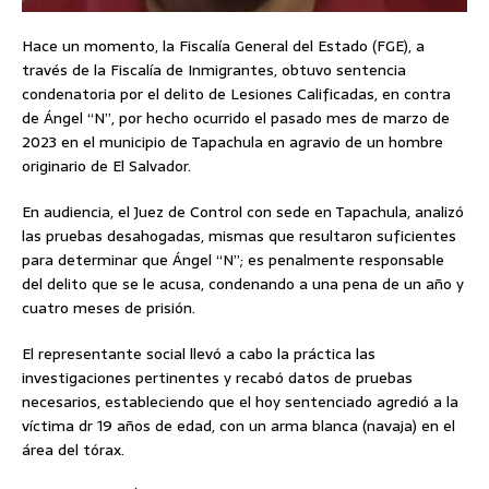
Hace un momento, la Fiscalía General del Estado (FGE), a
través de la Fiscalía de Inmigrantes, obtuvo sentencia
condenatoria por el delito de Lesiones Calificadas, en contra
de Ángel “N”, por hecho ocurrido el pasado mes de marzo de
2023 en el municipio de Tapachula en agravio de un hombre
originario de El Salvador.
En audiencia, el Juez de Control con sede en Tapachula, analizó
las pruebas desahogadas, mismas que resultaron suficientes
para determinar que Ángel “N”; es penalmente responsable
del delito que se le acusa, condenando a una pena de un año y
cuatro meses de prisión.
El representante social llevó a cabo la práctica las
investigaciones pertinentes y recabó datos de pruebas
necesarios, estableciendo que el hoy sentenciado agredió a la
víctima dr 19 años de edad, con un arma blanca (navaja) en el
área del tórax.