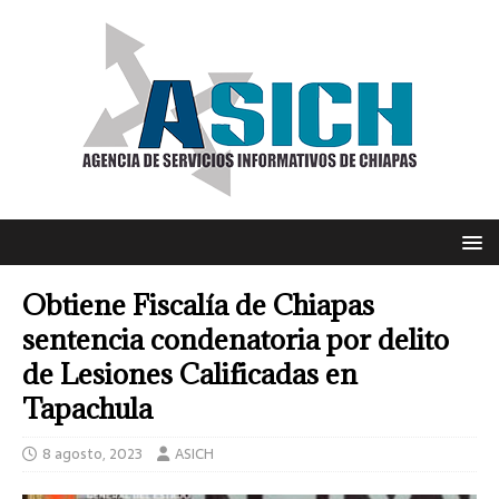
Obtiene Fiscalía de Chiapas
sentencia condenatoria por delito
de Lesiones Calificadas en
Tapachula
8 agosto, 2023
ASICH