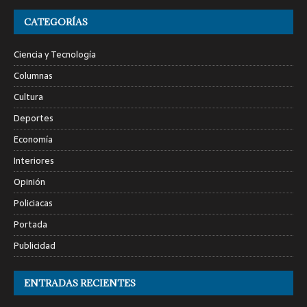
CATEGORÍAS
Ciencia y Tecnología
Columnas
Cultura
Deportes
Economía
Interiores
Opinión
Policiacas
Portada
Publicidad
ENTRADAS RECIENTES